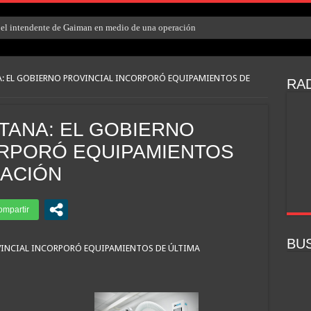
el intendente de Gaiman en medio de una operación
A: EL GOBIERNO PROVINCIAL INCORPORÓ EQUIPAMIENTOS DE
RAD
TANA: EL GOBIERNO
ORPORÓ EQUIPAMIENTOS
RACIÓN
BU
VINCIAL INCORPORÓ EQUIPAMIENTOS DE ÚLTIMA