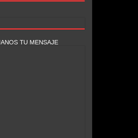
JANOS TU MENSAJE