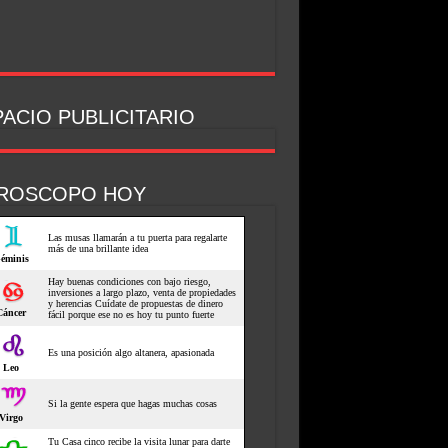
ACIO PUBLICITARIO
ROSCOPO HOY