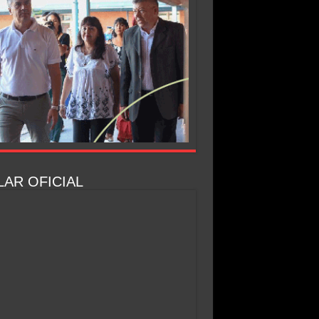
AR OFICIAL