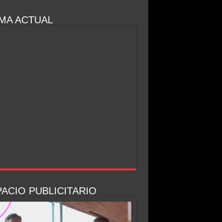
MA ACTUAL
ACIO PUBLICITARIO