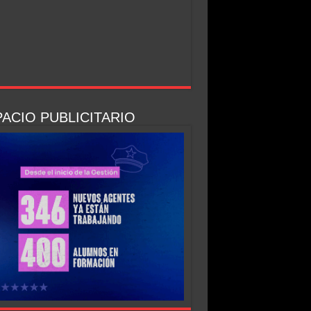
ACIO PUBLICITARIO