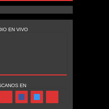
IO EN VIVO
SCANOS EN