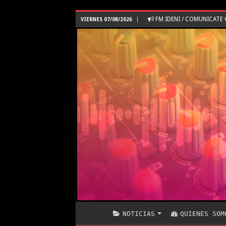
FM IDENI / COMUNICAT
VIERNES 07/08/2026
NOTICIAS
QUIENES SOM