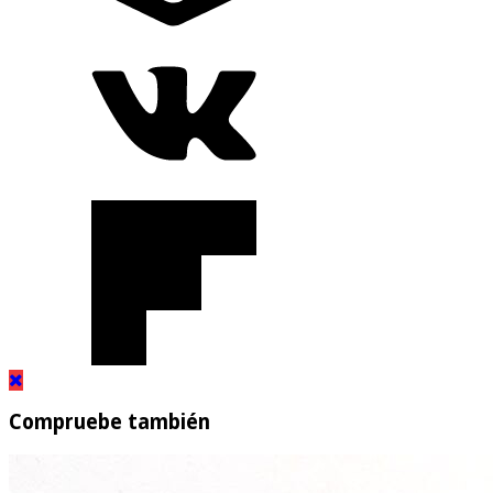
Compruebe también