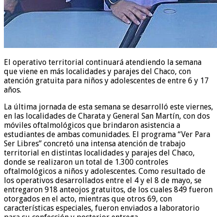
El operativo territorial continuará atendiendo la semana
que viene en más localidades y parajes del Chaco, con
atención gratuita para niños y adolescentes de entre 6 y 17
años.
La última jornada de esta semana se desarrolló este viernes,
en las localidades de Charata y General San Martín, con dos
móviles oftalmológicos que brindaron asistencia a
estudiantes de ambas comunidades. El programa “Ver Para
Ser Libres” concretó una intensa atención de trabajo
territorial en distintas localidades y parajes del Chaco,
donde se realizaron un total de 1.300 controles
oftalmológicos a niños y adolescentes. Como resultado de
los operativos desarrollados entre el 4 y el 8 de mayo, se
entregaron 918 anteojos gratuitos, de los cuales 849 fueron
otorgados en el acto, mientras que otros 69, con
características especiales, fueron enviados a laboratorio