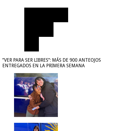
”VER PARA SER LIBRES”: MÁS DE 900 ANTEOJOS
ENTREGADOS EN LA PRIMERA SEMANA