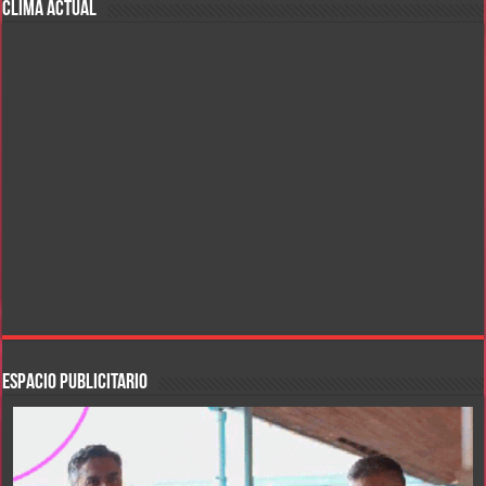
CLIMA ACTUAL
ESPACIO PUBLICITARIO