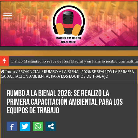
Franco Mastantuono se fue de Real Madrid y en Italia lo recibió una multitu
Inicio
/
PROVINCIAL
/
RUMBO A LA BIENAL 2026: SE REALIZÓ LA PRIMERA
CAPACITACIÓN AMBIENTAL PARA LOS EQUIPOS DE TRABAJO
RUMBO A LA BIENAL 2026: SE REALIZÓ LA
PRIMERA CAPACITACIÓN AMBIENTAL PARA LOS
EQUIPOS DE TRABAJO