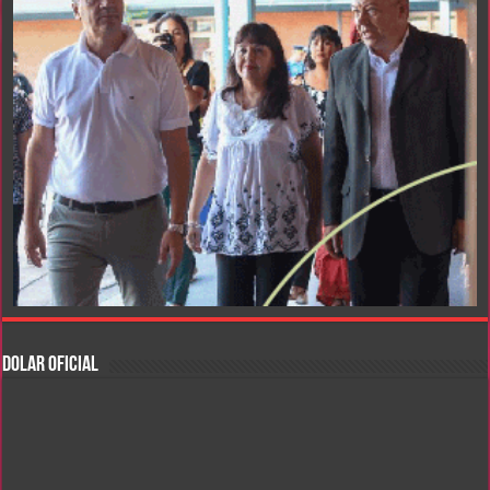
DOLAR OFICIAL