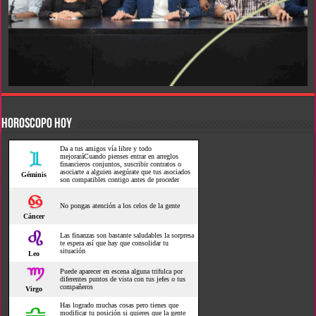
HOROSCOPO HOY