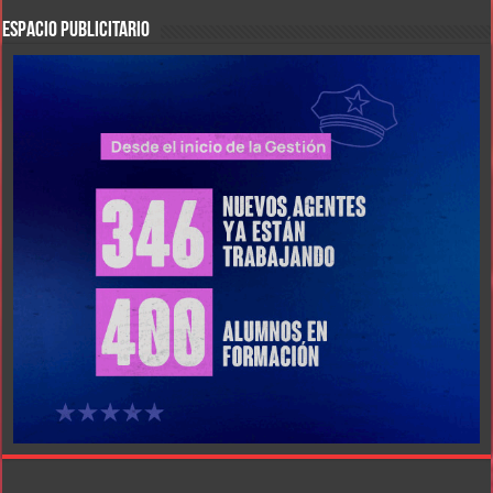
ESPACIO PUBLICITARIO