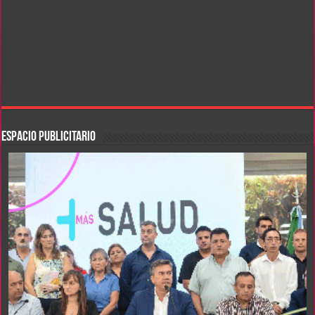
ESPACIO PUBLICITARIO