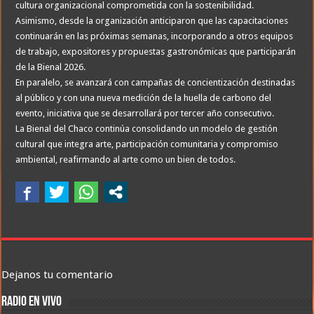
cultura organizacional comprometida con la sostenibilidad.
Asimismo, desde la organización anticiparon que las capacitaciones
continuarán en las próximas semanas, incorporando a otros equipos
de trabajo, expositores y propuestas gastronómicas que participarán
de la Bienal 2026.
En paralelo, se avanzará con campañas de concientización destinadas
al público y con una nueva medición de la huella de carbono del
evento, iniciativa que se desarrollará por tercer año consecutivo.
La Bienal del Chaco continúa consolidando un modelo de gestión
cultural que integra arte, participación comunitaria y compromiso
ambiental, reafirmando al arte como un bien de todos.
Dejanos tu comentario
RADIO EN VIVO