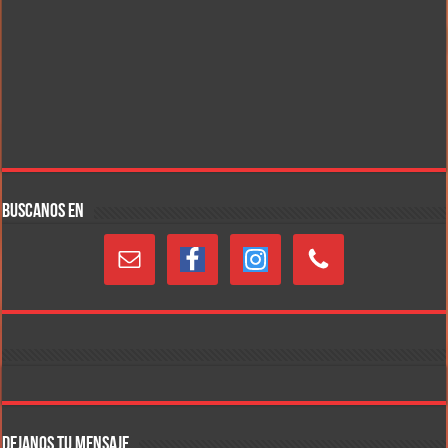
BUSCANOS EN
DEJANOS TU MENSAJE