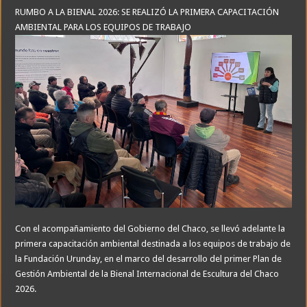
RUMBO A LA BIENAL 2026: SE REALIZÓ LA PRIMERA CAPACITACIÓN
AMBIENTAL PARA LOS EQUIPOS DE TRABAJO
Con el acompañamiento del Gobierno del Chaco, se llevó adelante la
primera capacitación ambiental destinada a los equipos de trabajo de
la Fundación Urunday, en el marco del desarrollo del primer Plan de
Gestión Ambiental de la Bienal Internacional de Escultura del Chaco
2026.