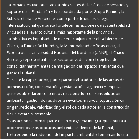
La jornada estuvo orientada a integrantes de las áreas de servicios y
soporte de la Fundación y fue coordinada por el Grupo Parino y la
Subsecretaría de Ambiente, como parte de una estrategia
interinstitucional que busca fortalecer las acciones de sustentabilidad
vinculadas al evento cultural más importante de la provincia.
La iniciativa es impulsada de manera conjunta por el Gobierno del
Chaco, la Fundación Urunday, la Municipalidad de Resistencia, el
Ecoequipo, la Universidad Nacional del Nordeste (UNNE), el Chaco
Bureau y representantes del sector privado, con el objetivo de
consolidar herramientas de mitigación del impacto ambiental que
genera la Bienal.
Durante la capacitación, participaron trabajadores de las áreas de
administración, conservación y restauración, vigilancia y limpieza,
quienes abordaron contenidos relacionados con sensibilización
ambiental, gestión de residuos en eventos masivos, separación en
origen, reciclaje, valorización y el rol de cada actor en la construcción
de un evento sustentable.
Estas acciones forman parte de un programa integral que apunta a
promover buenas prácticas ambientales dentro de la Bienal,
fortaleciendo la reducción del impacto ambiental y fomentando una