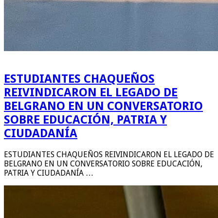
ESTUDIANTES CHAQUEÑOS
REIVINDICARON EL LEGADO DE
BELGRANO EN UN CONVERSATORIO
SOBRE EDUCACIÓN, PATRIA Y
CIUDADANÍA
ESTUDIANTES CHAQUEÑOS REIVINDICARON EL LEGADO DE
BELGRANO EN UN CONVERSATORIO SOBRE EDUCACIÓN,
PATRIA Y CIUDADANÍA …