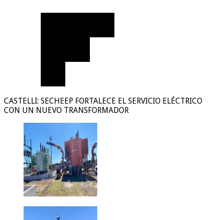
CASTELLI: SECHEEP FORTALECE EL SERVICIO ELÉCTRICO
CON UN NUEVO TRANSFORMADOR