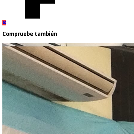
Compruebe también