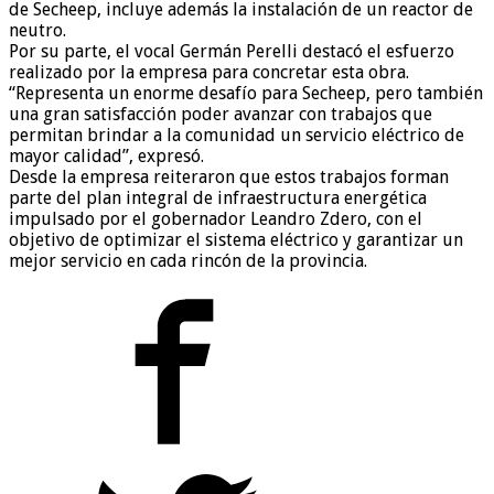
de Secheep, incluye además la instalación de un reactor de
neutro.
Por su parte, el vocal Germán Perelli destacó el esfuerzo
realizado por la empresa para concretar esta obra.
“Representa un enorme desafío para Secheep, pero también
una gran satisfacción poder avanzar con trabajos que
permitan brindar a la comunidad un servicio eléctrico de
mayor calidad”, expresó.
Desde la empresa reiteraron que estos trabajos forman
parte del plan integral de infraestructura energética
impulsado por el gobernador Leandro Zdero, con el
objetivo de optimizar el sistema eléctrico y garantizar un
mejor servicio en cada rincón de la provincia.