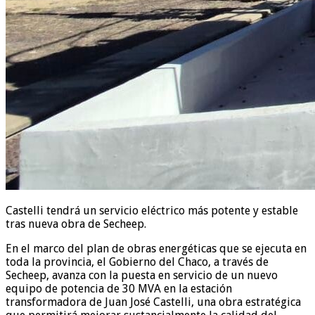
Castelli tendrá un servicio eléctrico más potente y estable
tras nueva obra de Secheep.
En el marco del plan de obras energéticas que se ejecuta en
toda la provincia, el Gobierno del Chaco, a través de
Secheep, avanza con la puesta en servicio de un nuevo
equipo de potencia de 30 MVA en la estación
transformadora de Juan José Castelli, una obra estratégica