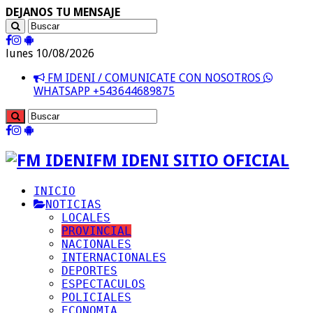
DEJANOS TU MENSAJE
lunes 10/08/2026
FM IDENI / COMUNICATE CON NOSOTROS
WHATSAPP +543644689875
FM IDENI SITIO OFICIAL
INICIO
NOTICIAS
LOCALES
PROVINCIAL
NACIONALES
INTERNACIONALES
DEPORTES
ESPECTACULOS
POLICIALES
ECONOMIA