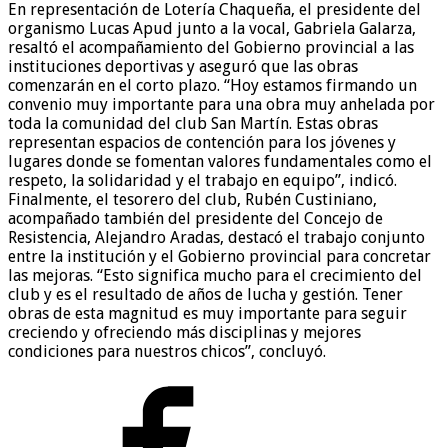
En representación de Lotería Chaqueña, el presidente del
organismo Lucas Apud junto a la vocal, Gabriela Galarza,
resaltó el acompañamiento del Gobierno provincial a las
instituciones deportivas y aseguró que las obras
comenzarán en el corto plazo. “Hoy estamos firmando un
convenio muy importante para una obra muy anhelada por
toda la comunidad del club San Martín. Estas obras
representan espacios de contención para los jóvenes y
lugares donde se fomentan valores fundamentales como el
respeto, la solidaridad y el trabajo en equipo”, indicó.
Finalmente, el tesorero del club, Rubén Custiniano,
acompañado también del presidente del Concejo de
Resistencia, Alejandro Aradas, destacó el trabajo conjunto
entre la institución y el Gobierno provincial para concretar
las mejoras. “Esto significa mucho para el crecimiento del
club y es el resultado de años de lucha y gestión. Tener
obras de esta magnitud es muy importante para seguir
creciendo y ofreciendo más disciplinas y mejores
condiciones para nuestros chicos”, concluyó.