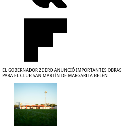
EL GOBERNADOR ZDERO ANUNCIÓ IMPORTANTES OBRAS
PARA EL CLUB SAN MARTÍN DE MARGARITA BELÉN