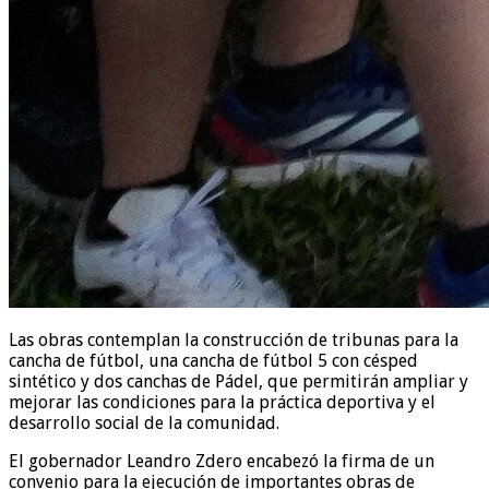
Las obras contemplan la construcción de tribunas para la
cancha de fútbol, una cancha de fútbol 5 con césped
sintético y dos canchas de Pádel, que permitirán ampliar y
mejorar las condiciones para la práctica deportiva y el
desarrollo social de la comunidad.
El gobernador Leandro Zdero encabezó la firma de un
convenio para la ejecución de importantes obras de