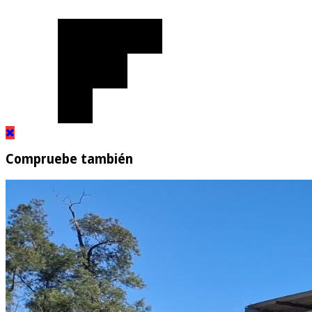
Compruebe también