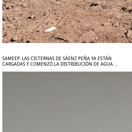
SAMEEP: LAS CISTERNAS DE SÁENZ PEÑA YA ESTÁN
CARGADAS Y COMENZÓ LA DISTRIBUCIÓN DE AGUA …