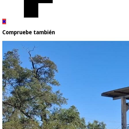
Compruebe también