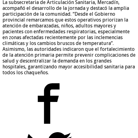
La subsecretaria de Articulación Sanitaria, Mercadín,
acompañó el desarrollo de la jornada y destacó la amplia
participación de la comunidad. “Desde el Gobierno
provincial remarcamos que estos operativos priorizan la
atención de embarazadas, niños, adultos mayores y
pacientes con enfermedades respiratorias, especialmente
en zonas afectadas recientemente por las inclemencias
climáticas y los cambios bruscos de temperatura”.
Asimismo, las autoridades indicaron que el fortalecimiento
de la atención primaria permite prevenir complicaciones de
salud y descentralizar la demanda en los grandes
hospitales, garantizando mayor accesibilidad sanitaria para
todos los chaqueños.