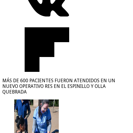
MÁS DE 600 PACIENTES FUERON ATENDIDOS EN UN
NUEVO OPERATIVO RES EN EL ESPINILLO Y OLLA
QUEBRADA