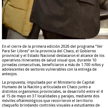
En el cierre de la primera edición 2026 del programa “Ver
Para Ser Libres” en la provincia del Chaco, el Gobierno
provincial y el Estado Nacional destacaron el alcance de los
operativos itinerantes de salud visual que, durante 10
jornadas consecutivas, beneficiaron a más de 1.700 niños y
adolescentes de sectores vulnerables con la entrega de
anteojos.
La propuesta, impulsada por el Ministerio de Capital
Humano de la Nación y articulada en Chaco junto a
distintos organismos provinciales, se desarrolló entre el 4
al 15 de mayo en 37 localidades y parajes, mediante dos
móviles oftalmológicos que recorrieron el territorio
chaqueño brindando controles visuales a estudiantes de