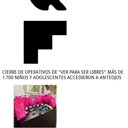
CIERRE DE OPERATIVOS DE “VER PARA SER LIBRES”: MÁS DE
1.700 NIÑOS Y ADOLESCENTES ACCEDIERON A ANTEOJOS