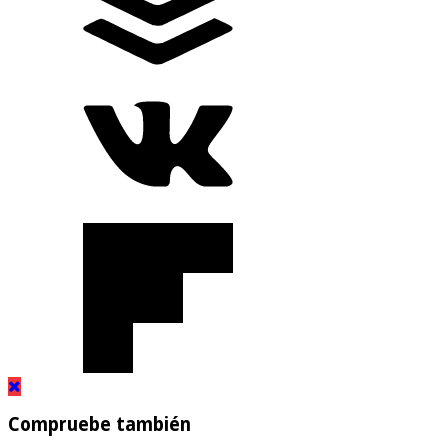
Compruebe también