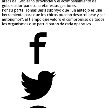
áreas del Gobierno provincial y el acompañamiento del
gobernador para concretar estas gestiones.
Por su parte, Tomás Basil subrayó que “un anteojo es una
herramienta para que los chicos puedan desarrollarse y ser
autónomos”, al tiempo que valoró el compromiso de todos
los organismos que participaron de cada operativo.