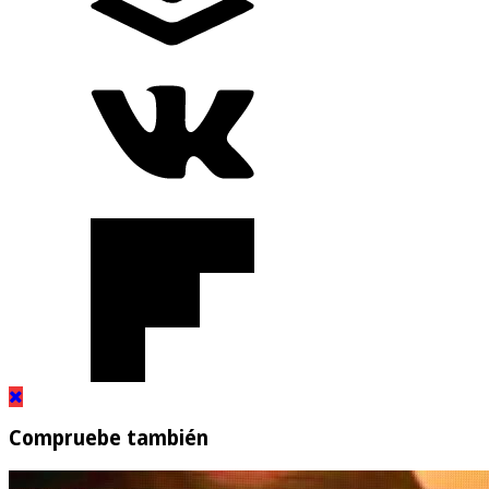
Compruebe también