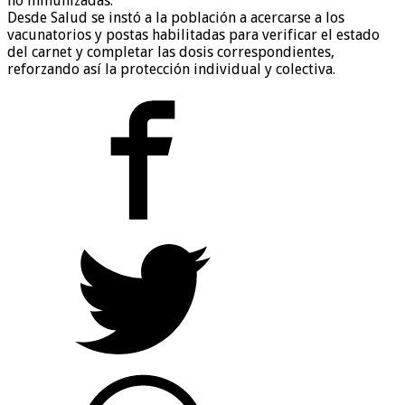
no inmunizadas.
Desde Salud se instó a la población a acercarse a los
vacunatorios y postas habilitadas para verificar el estado
del carnet y completar las dosis correspondientes,
reforzando así la protección individual y colectiva.