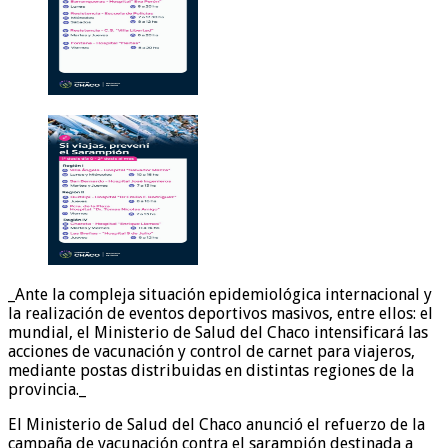
_Ante la compleja situación epidemiológica internacional y
la realización de eventos deportivos masivos, entre ellos: el
mundial, el Ministerio de Salud del Chaco intensificará las
acciones de vacunación y control de carnet para viajeros,
mediante postas distribuidas en distintas regiones de la
provincia._
El Ministerio de Salud del Chaco anunció el refuerzo de la
campaña de vacunación contra el sarampión destinada a