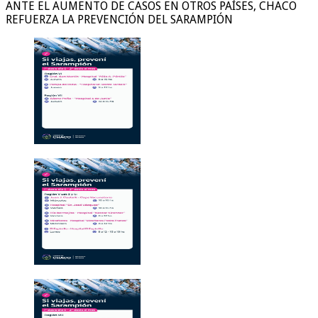
ANTE EL AUMENTO DE CASOS EN OTROS PAÍSES, CHACO
REFUERZA LA PREVENCIÓN DEL SARAMPIÓN