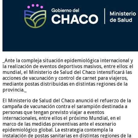
_Ante la compleja situación epidemiológica internacional y
la realización de eventos deportivos masivos, entre ellos: el
mundial, el Ministerio de Salud del Chaco intensificará las
acciones de vacunación y control de carnet para viajeros,
mediante postas distribuidas en distintas regiones de la
provincia._
El Ministerio de Salud del Chaco anunció el refuerzo de la
campaña de vacunación contra el sarampión destinada a
personas que tengan previsto viajar a eventos
internacionales, entre ellos el próximo Mundial, en el
marco de las medidas preventivas ante el escenario
epidemiológico global. La estrategia contempla la
instalación de postas sanitarias en distintas regiones de la