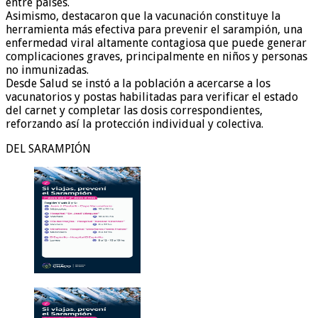
entre países.
Asimismo, destacaron que la vacunación constituye la
herramienta más efectiva para prevenir el sarampión, una
enfermedad viral altamente contagiosa que puede generar
complicaciones graves, principalmente en niños y personas
no inmunizadas.
Desde Salud se instó a la población a acercarse a los
vacunatorios y postas habilitadas para verificar el estado
del carnet y completar las dosis correspondientes,
reforzando así la protección individual y colectiva.
DEL SARAMPIÓN