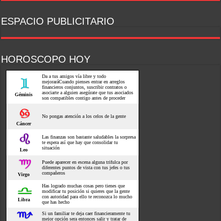
ESPACIO PUBLICITARIO
HOROSCOPO HOY