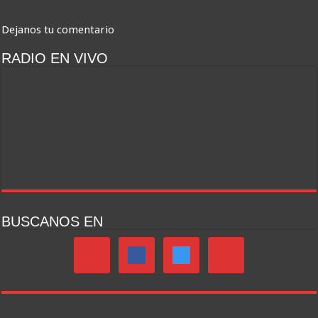
Dejanos tu comentario
RADIO EN VIVO
BUSCANOS EN