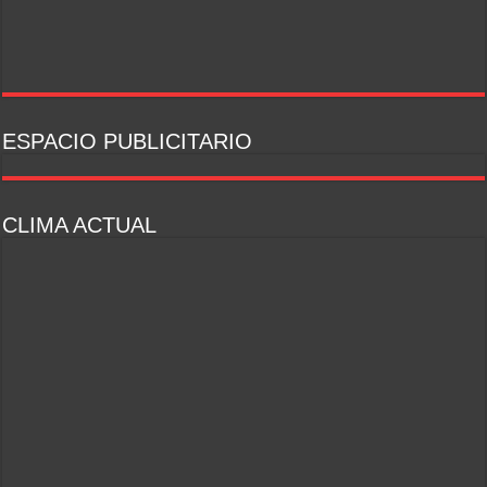
ESPACIO PUBLICITARIO
CLIMA ACTUAL