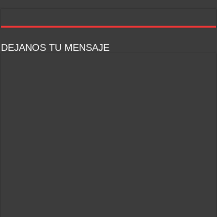
DEJANOS TU MENSAJE