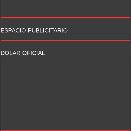
ESPACIO PUBLICITARIO
DOLAR OFICIAL