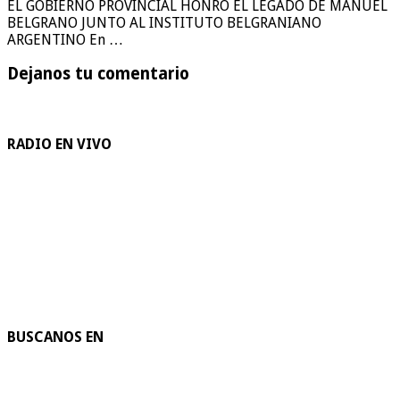
EL GOBIERNO PROVINCIAL HONRÓ EL LEGADO DE MANUEL
BELGRANO JUNTO AL INSTITUTO BELGRANIANO
ARGENTINO En …
Dejanos tu comentario
RADIO EN VIVO
BUSCANOS EN