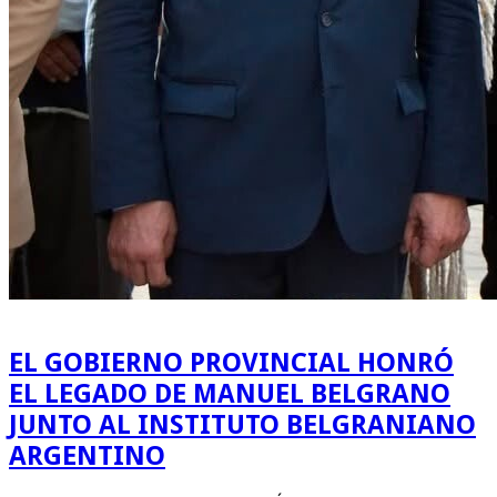
EL GOBIERNO PROVINCIAL HONRÓ
EL LEGADO DE MANUEL BELGRANO
JUNTO AL INSTITUTO BELGRANIANO
ARGENTINO