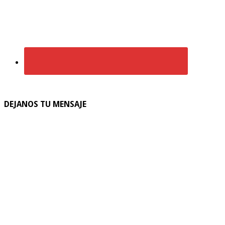
DEJANOS TU MENSAJE