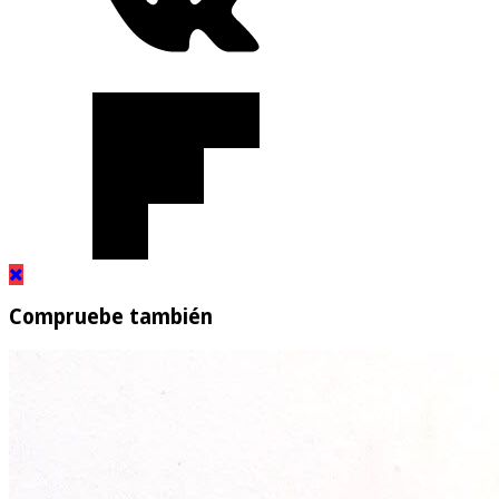
Compruebe también