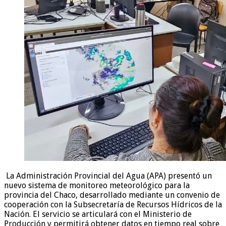
La Administración Provincial del Agua (APA) presentó un
nuevo sistema de monitoreo meteorológico para la
provincia del Chaco, desarrollado mediante un convenio de
cooperación con la Subsecretaría de Recursos Hídricos de la
Nación. El servicio se articulará con el Ministerio de
Producción y permitirá obtener datos en tiempo real sobre