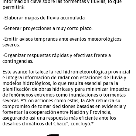
información clave sobre las tormentas y lluvias, lo que
permitirá:
-Elaborar mapas de lluvia acumulada.
-Generar proyecciones a muy corto plazo.
-Emitir avisos tempranos ante eventos meteorológicos
severos.
-Organizar respuestas rápidas y efectivas frente a
contingencias.
Este avance fortalece la red hidrometeorológica provincial
e integra información de radar con estaciones de lluvia y
modelos hidrológicos, lo que resulta esencial para la
planificación de obras hídricas y para minimizar impactos
de fenómenos extremos como inundaciones o tormentas
severas. *”Con acciones como éstas, la APA refuerza su
compromiso de tomar decisiones basadas en evidencia y
fomentar la cooperación entre Nación y Provincia,
asegurando así una respuesta más eficiente ante los
desafíos climáticos del Chaco”, concluyó.*