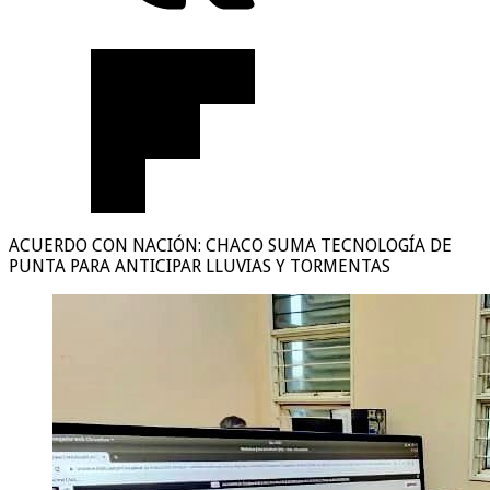
ACUERDO CON NACIÓN: CHACO SUMA TECNOLOGÍA DE
PUNTA PARA ANTICIPAR LLUVIAS Y TORMENTAS