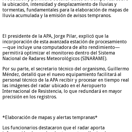
la ubicación, intensidad y desplazamiento de lluvias y
tormentas, fundamentales para la elaboración de mapas de
lluvia acumulada y la emisión de avisos tempranos.
El presidente de la APA, Jorge Pilar, explicó que la
incorporación de esta avanzada estación de procesamiento
—que incluye una computadora de alto rendimiento—
permitirá optimizar el monitoreo dentro del Sistema
Nacional de Radares Meteorológicos (SINARAME).
Por su parte, el secretario técnico del organismo, Guillermo
Méndez, detalló que el nuevo equipamiento facilitará al
personal técnico de la APA recibir y procesar en tiempo real
las imágenes del radar ubicado en el Aeropuerto
Internacional de Resistencia, lo que redundará en mayor
precisión en los registros.
*Elaboración de mapas y alertas tempranas*
Los funcionarios destacaron que el radar aporta