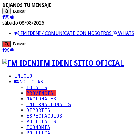
DEJANOS TU MENSAJE
sábado 08/08/2026
FM IDENI / COMUNICATE CON NOSOTROS
WHATSA
FM IDENI SITIO OFICIAL
INICIO
NOTICIAS
LOCALES
PROVINCIAL
NACIONALES
INTERNACIONALES
DEPORTES
ESPECTACULOS
POLICIALES
ECONOMIA
POLITICA