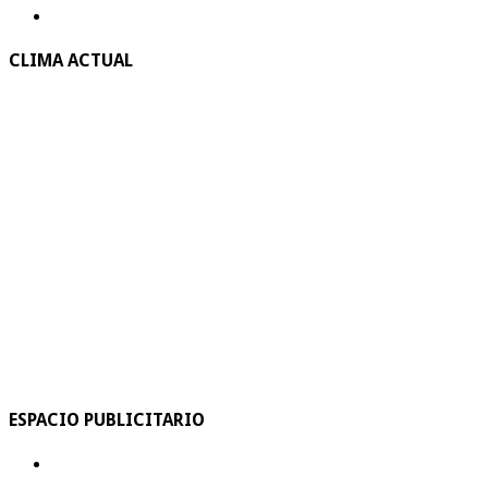
CLIMA ACTUAL
ESPACIO PUBLICITARIO