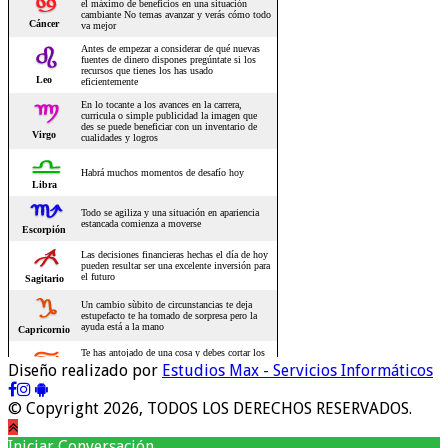
Diseño realizado por
Estudios Max - Servicios Informáticos
© Copyright 2026, TODOS LOS DERECHOS RESERVADOS.
Iniciar Conversación