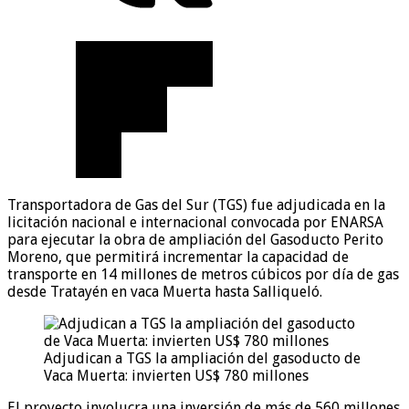
Transportadora de Gas del Sur (TGS) fue adjudicada en la
licitación nacional e internacional convocada por ENARSA
para ejecutar la obra de ampliación del Gasoducto Perito
Moreno, que permitirá incrementar la capacidad de
transporte en 14 millones de metros cúbicos por día de gas
desde Tratayén en vaca Muerta hasta Salliqueló.
Adjudican a TGS la ampliación del gasoducto de
Vaca Muerta: invierten US$ 780 millones
El proyecto involucra una inversión de más de 560 millones