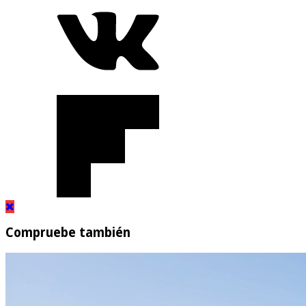
Compruebe también