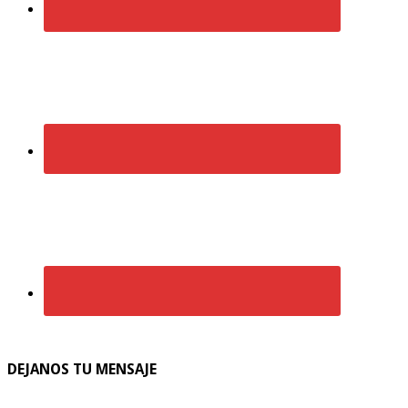
DEJANOS TU MENSAJE