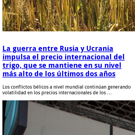
La guerra entre Rusia y Ucrania
impulsa el precio internacional del
trigo, que se mantiene en su nivel
más alto de los últimos dos años
Los conflictos bélicos a nivel mundial continúan generando
volatilidad en los precios internacionales de los …