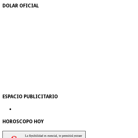
DOLAR OFICIAL
ESPACIO PUBLICITARIO
HOROSCOPO HOY