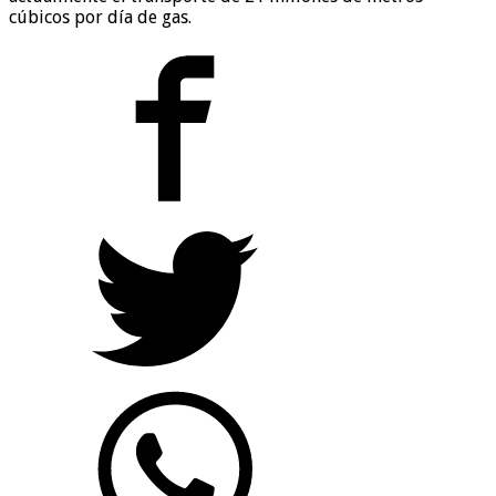
cúbicos por día de gas.