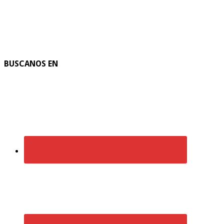
BUSCANOS EN