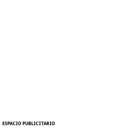
ESPACIO PUBLICITARIO