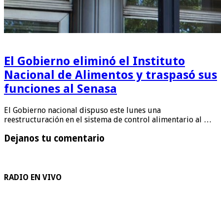
El Gobierno eliminó el Instituto
Nacional de Alimentos y traspasó sus
funciones al Senasa
El Gobierno nacional dispuso este lunes una
reestructuración en el sistema de control alimentario al …
Dejanos tu comentario
RADIO EN VIVO