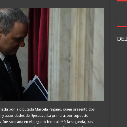
DE
ionada por la diputada Marcela Pagano, quien presentó dos
ni y autoridades del Ejecutivo. La primera, por supuesto
fue radicada en el juzgado federal nº 9; la segunda, tras