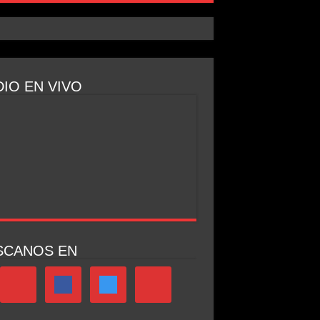
IO EN VIVO
SCANOS EN