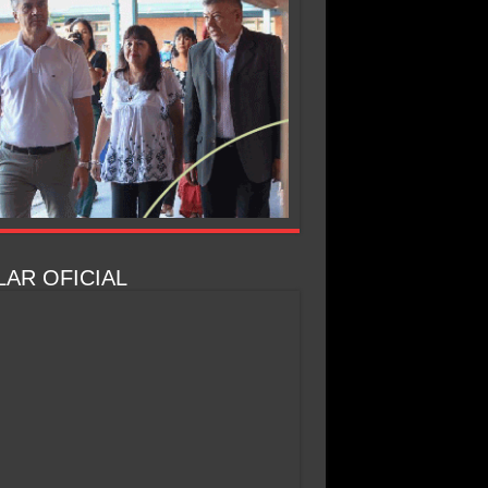
AR OFICIAL