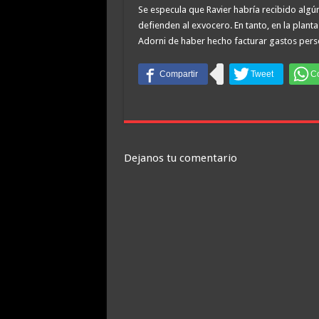
Se especula que Ravier habría recibido algú
defienden al exvocero. En tanto, en la plant
Adorni de haber hecho facturar gastos pers
Dejanos tu comentario