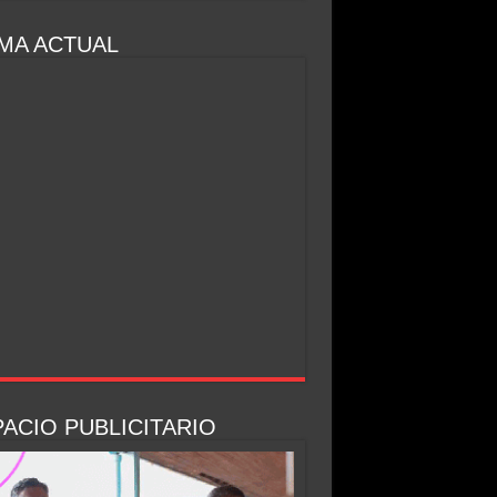
MA ACTUAL
ACIO PUBLICITARIO