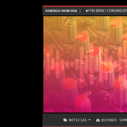
FM IDENI / COMUNICA
DOMINGO 09/08/2026
NOTICIAS
QUIENES SOM