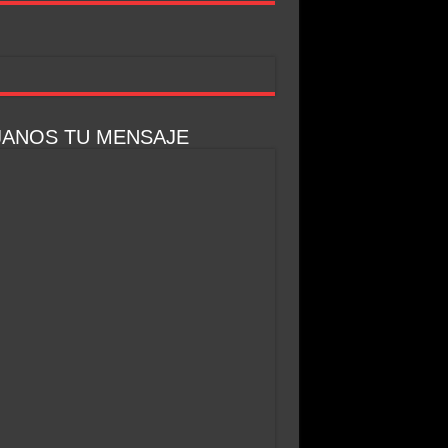
JANOS TU MENSAJE