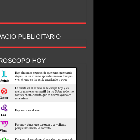
ACIO PUBLICITARIO
ROSCOPO HOY