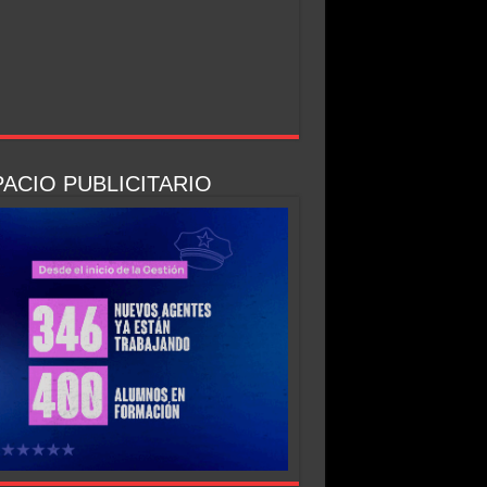
ACIO PUBLICITARIO