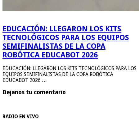
EDUCACIÓN: LLEGARON LOS KITS
TECNOLÓGICOS PARA LOS EQUIPOS
SEMIFINALISTAS DE LA COPA
ROBÓTICA EDUCABOT 2026
EDUCACIÓN: LLEGARON LOS KITS TECNOLÓGICOS PARA LOS
EQUIPOS SEMIFINALISTAS DE LA COPA ROBÓTICA
EDUCABOT 2026 …
Dejanos tu comentario
RADIO EN VIVO