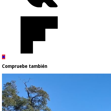
Compruebe también