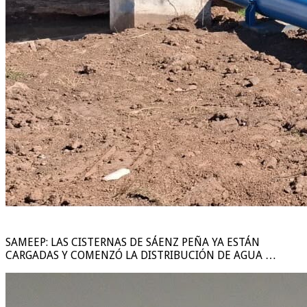
SAMEEP: LAS CISTERNAS DE SÁENZ PEÑA YA ESTÁN
CARGADAS Y COMENZÓ LA DISTRIBUCIÓN DE AGUA …