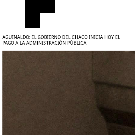
AGUINALDO: EL GOBIERNO DEL CHACO INICIA HOY EL
PAGO A LA ADMINISTRACIÓN PÚBLICA