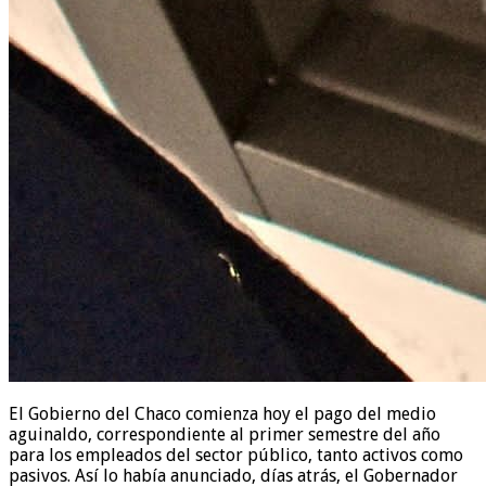
El Gobierno del Chaco comienza hoy el pago del medio
aguinaldo, correspondiente al primer semestre del año
para los empleados del sector público, tanto activos como
pasivos. Así lo había anunciado, días atrás, el Gobernador