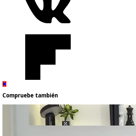
Compruebe también