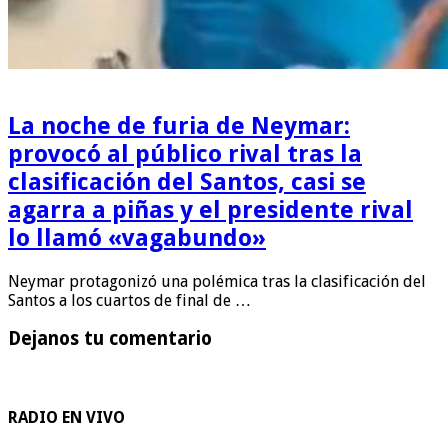
La noche de furia de Neymar:
provocó al público rival tras la
clasificación del Santos, casi se
agarra a piñas y el presidente rival
lo llamó «vagabundo»
Neymar protagonizó una polémica tras la clasificación del
Santos a los cuartos de final de …
Dejanos tu comentario
RADIO EN VIVO