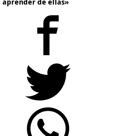
aprender de ellas»