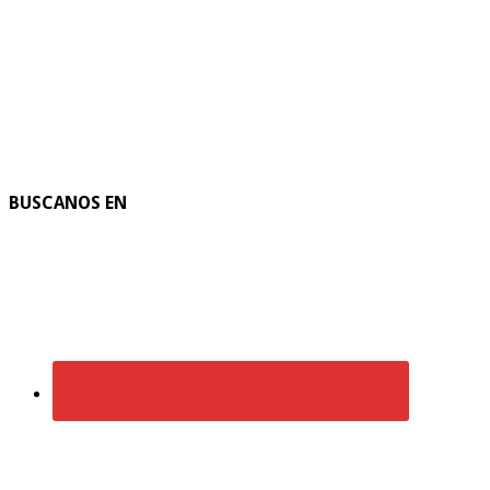
BUSCANOS EN