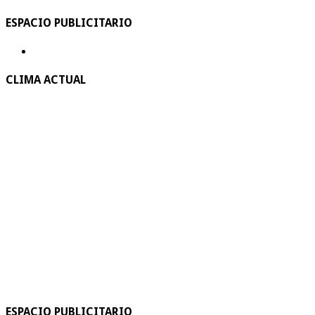
ESPACIO PUBLICITARIO
CLIMA ACTUAL
ESPACIO PUBLICITARIO