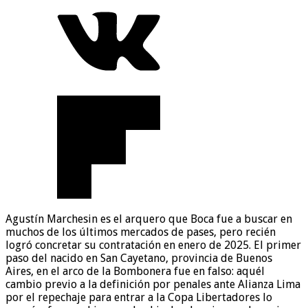
Agustín Marchesin es el arquero que Boca fue a buscar en
muchos de los últimos mercados de pases, pero recién
logró concretar su contratación en enero de 2025. El primer
paso del nacido en San Cayetano, provincia de Buenos
Aires, en el arco de la Bombonera fue en falso: aquél
cambio previo a la definición por penales ante Alianza Lima
por el repechaje para entrar a la Copa Libertadores lo