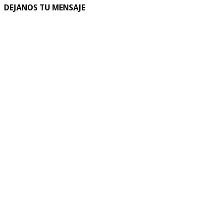
DEJANOS TU MENSAJE