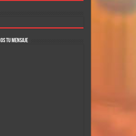
OS TU MENSAJE