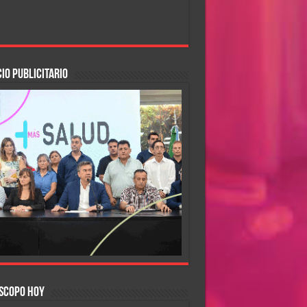
IO PUBLICITARIO
SCOPO HOY