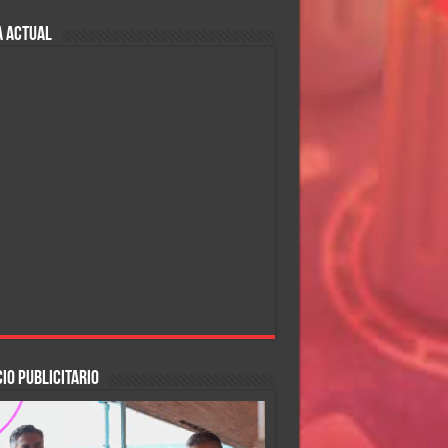
A ACTUAL
IO PUBLICITARIO