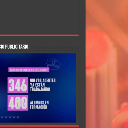
IO PUBLICITARIO