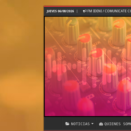
FM IDENI / COMUNICATE 
JUEVES 06/08/2026
NOTICIAS
QUIENES SOM