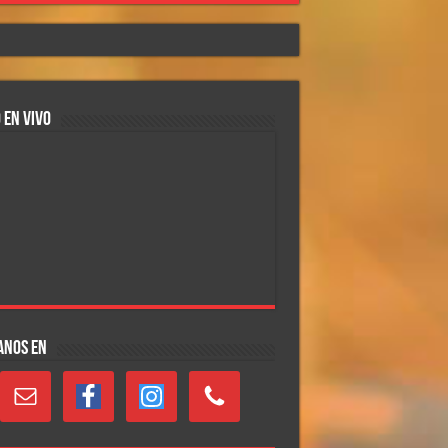
 EN VIVO
ANOS EN