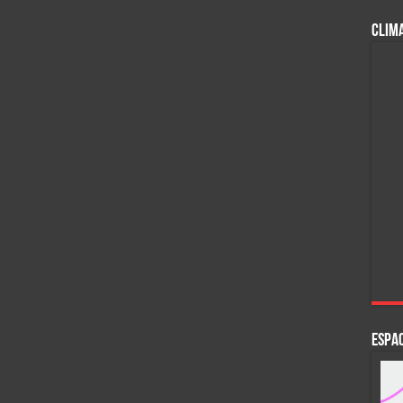
CLIM
ESPAC