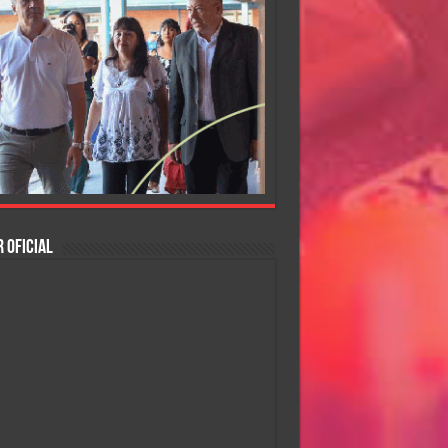
 OFICIAL