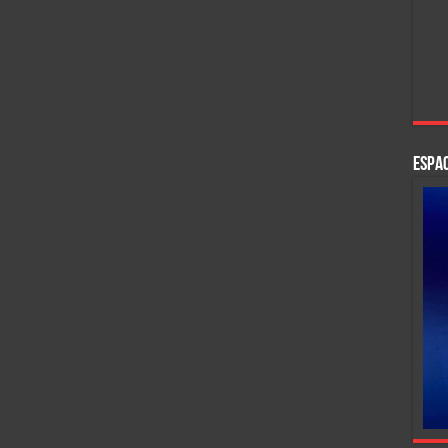
ESPAC