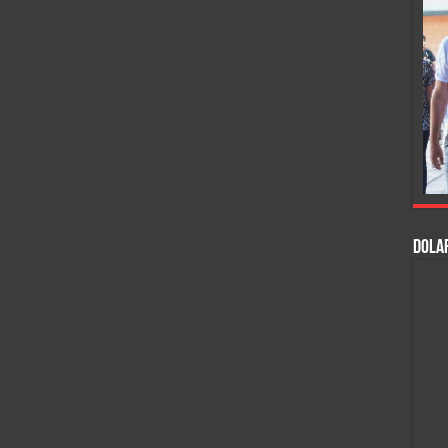
DOLAR