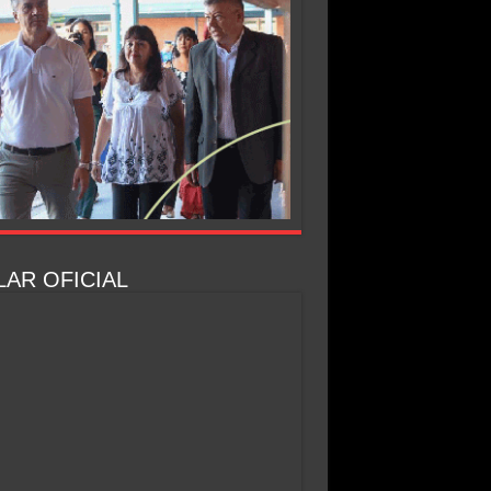
AR OFICIAL