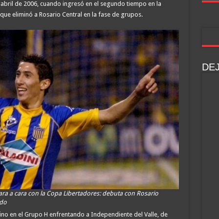
 abril de 2006, cuando ingresó en el segundo tiempo en la
que eliminó a Rosario Central en la fase de grupos.
DE
ra a cara con la Copa Libertadores: debuta con Rosario
ido
amino en el Grupo H enfrentando a Independiente del Valle, de