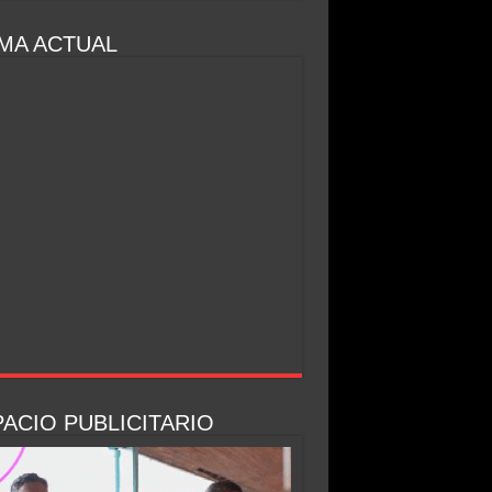
MA ACTUAL
ACIO PUBLICITARIO