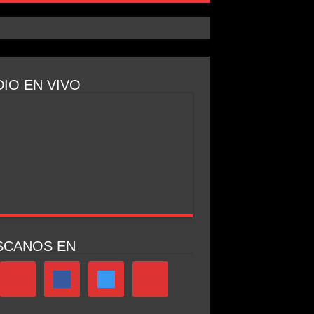
IO EN VIVO
SCANOS EN