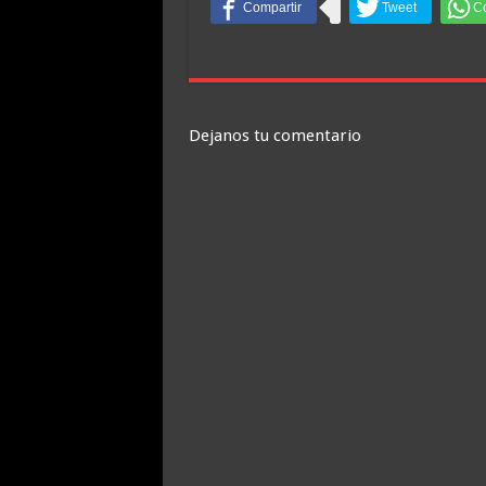
Dejanos tu comentario