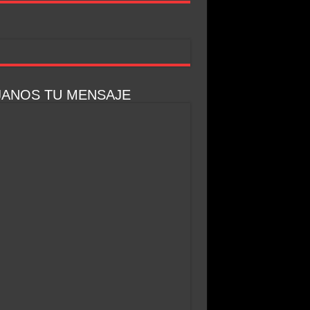
JANOS TU MENSAJE