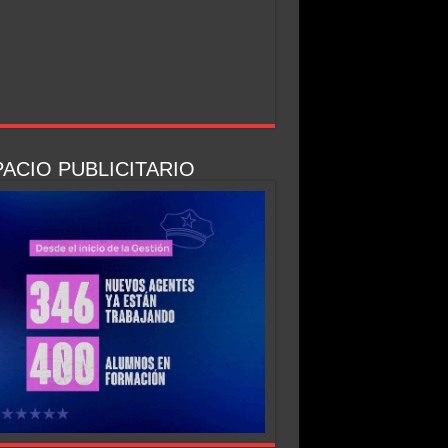
ACIO PUBLICITARIO