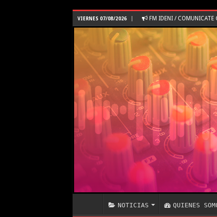
FM IDENI / COMUNICAT
VIERNES 07/08/2026
NOTICIAS
QUIENES SOM