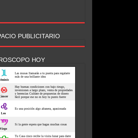
ACIO PUBLICITARIO
ROSCOPO HOY