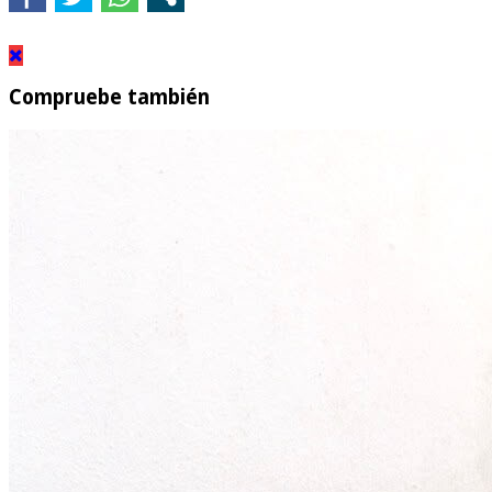
Compruebe también