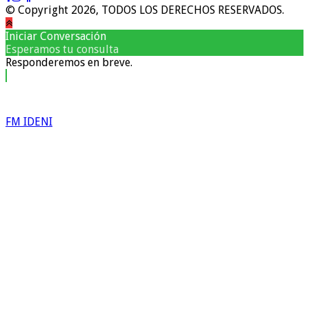
© Copyright 2026, TODOS LOS DERECHOS RESERVADOS.
Iniciar Conversación
Esperamos tu consulta
Responderemos en breve.
FM IDENI