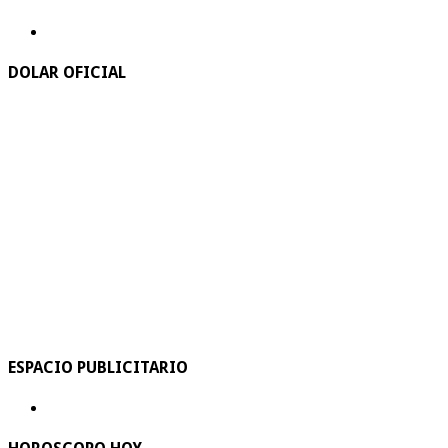
DOLAR OFICIAL
ESPACIO PUBLICITARIO