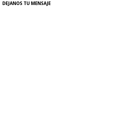
DEJANOS TU MENSAJE