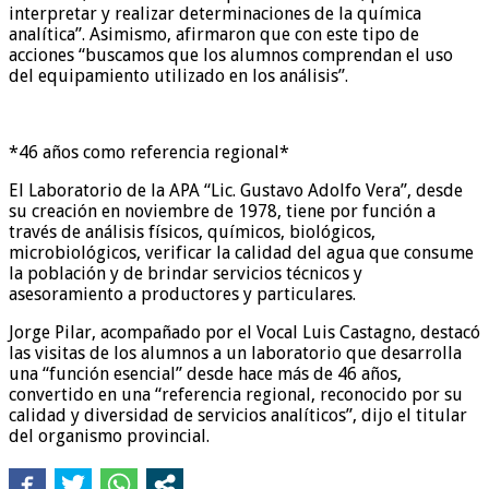
interpretar y realizar determinaciones de la química
analítica”. Asimismo, afirmaron que con este tipo de
acciones “buscamos que los alumnos comprendan el uso
del equipamiento utilizado en los análisis”.
*46 años como referencia regional*
El Laboratorio de la APA “Lic. Gustavo Adolfo Vera”, desde
su creación en noviembre de 1978, tiene por función a
través de análisis físicos, químicos, biológicos,
microbiológicos, verificar la calidad del agua que consume
la población y de brindar servicios técnicos y
asesoramiento a productores y particulares.
Jorge Pilar, acompañado por el Vocal Luis Castagno, destacó
las visitas de los alumnos a un laboratorio que desarrolla
una “función esencial” desde hace más de 46 años,
convertido en una “referencia regional, reconocido por su
calidad y diversidad de servicios analíticos”, dijo el titular
del organismo provincial.