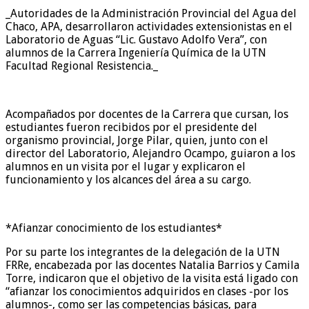
_Autoridades de la Administración Provincial del Agua del
Chaco, APA, desarrollaron actividades extensionistas en el
Laboratorio de Aguas “Lic. Gustavo Adolfo Vera”, con
alumnos de la Carrera Ingeniería Química de la UTN
Facultad Regional Resistencia._
Acompañados por docentes de la Carrera que cursan, los
estudiantes fueron recibidos por el presidente del
organismo provincial, Jorge Pilar, quien, junto con el
director del Laboratorio, Alejandro Ocampo, guiaron a los
alumnos en un visita por el lugar y explicaron el
funcionamiento y los alcances del área a su cargo.
*Afianzar conocimiento de los estudiantes*
Por su parte los integrantes de la delegación de la UTN
FRRe, encabezada por las docentes Natalia Barrios y Camila
Torre, indicaron que el objetivo de la visita está ligado con
“afianzar los conocimientos adquiridos en clases -por los
alumnos-, como ser las competencias básicas, para