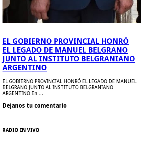
EL GOBIERNO PROVINCIAL HONRÓ
EL LEGADO DE MANUEL BELGRANO
JUNTO AL INSTITUTO BELGRANIANO
ARGENTINO
EL GOBIERNO PROVINCIAL HONRÓ EL LEGADO DE MANUEL
BELGRANO JUNTO AL INSTITUTO BELGRANIANO
ARGENTINO En …
Dejanos tu comentario
RADIO EN VIVO