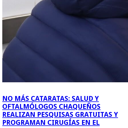
NO MÁS CATARATAS: SALUD Y
OFTALMÓLOGOS CHAQUEÑOS
REALIZAN PESQUISAS GRATUITAS Y
PROGRAMAN CIRUGÍAS EN EL