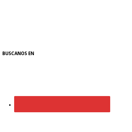
BUSCANOS EN