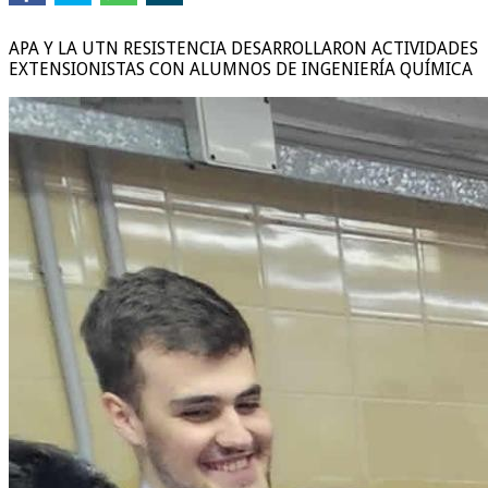
APA Y LA UTN RESISTENCIA DESARROLLARON ACTIVIDADES
EXTENSIONISTAS CON ALUMNOS DE INGENIERÍA QUÍMICA