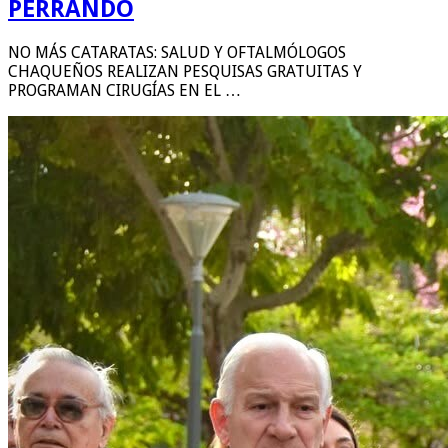
PERRANDO
NO MÁS CATARATAS: SALUD Y OFTALMÓLOGOS
CHAQUEÑOS REALIZAN PESQUISAS GRATUITAS Y
PROGRAMAN CIRUGÍAS EN EL …