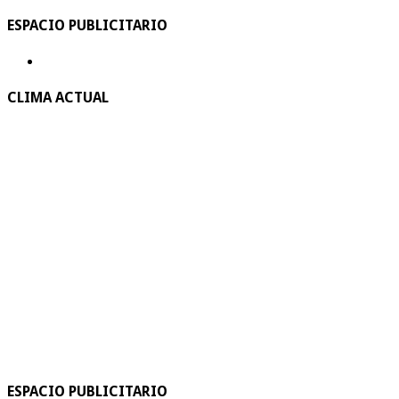
ESPACIO PUBLICITARIO
CLIMA ACTUAL
ESPACIO PUBLICITARIO