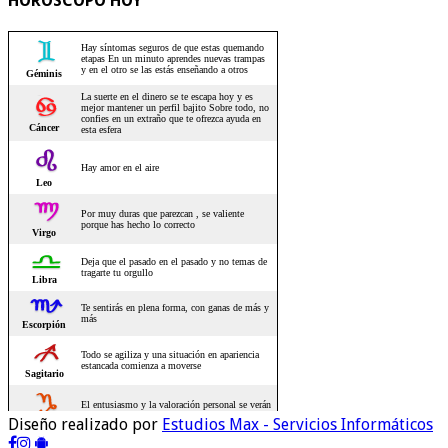
HOROSCOPO HOY
Diseño realizado por
Estudios Max - Servicios Informáticos