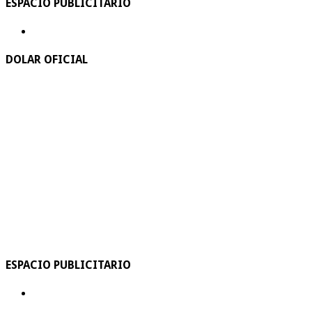
ESPACIO PUBLICITARIO
DOLAR OFICIAL
ESPACIO PUBLICITARIO