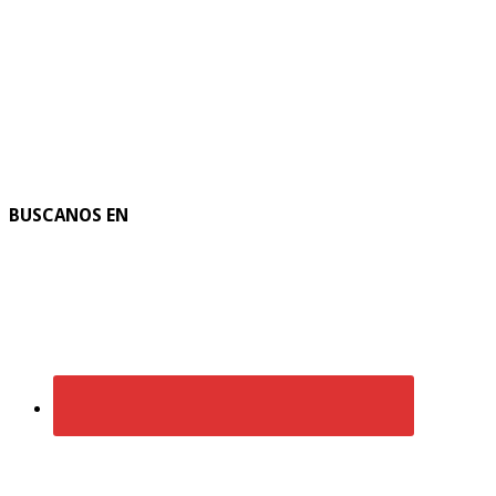
BUSCANOS EN