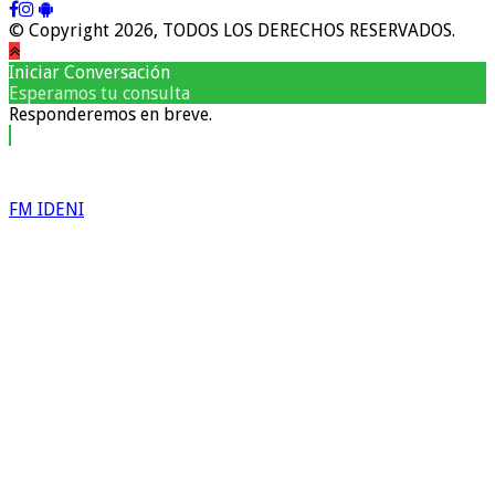
© Copyright 2026, TODOS LOS DERECHOS RESERVADOS.
Iniciar Conversación
Esperamos tu consulta
Responderemos en breve.
FM IDENI