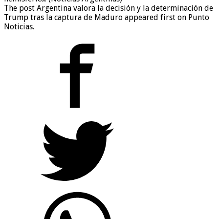
The post Argentina valora la decisión y la determinación de
Trump tras la captura de Maduro appeared first on Punto
Noticias.