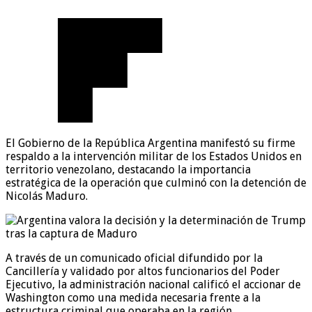
El Gobierno de la República Argentina manifestó su firme
respaldo a la intervención militar de los Estados Unidos en
territorio venezolano, destacando la importancia
estratégica de la operación que culminó con la detención de
Nicolás Maduro.
A través de un comunicado oficial difundido por la
Cancillería y validado por altos funcionarios del Poder
Ejecutivo, la administración nacional calificó el accionar de
Washington como una medida necesaria frente a la
estructura criminal que operaba en la región.