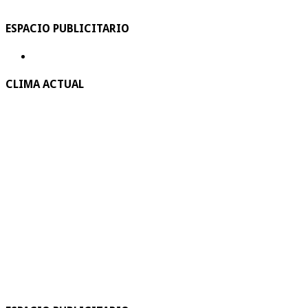
ESPACIO PUBLICITARIO
CLIMA ACTUAL