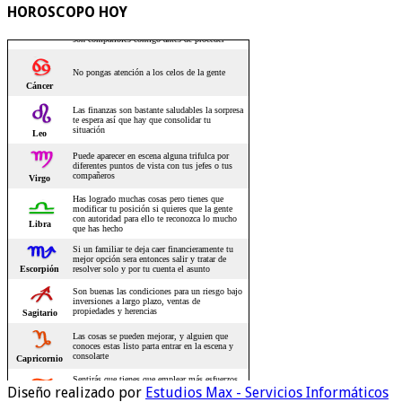
HOROSCOPO HOY
Diseño realizado por
Estudios Max - Servicios Informáticos