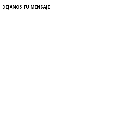
DEJANOS TU MENSAJE