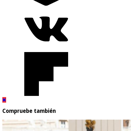
Compruebe también