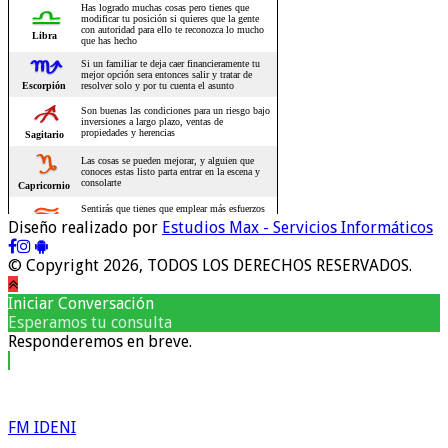
Diseño realizado por
Estudios Max - Servicios Informáticos
© Copyright 2026, TODOS LOS DERECHOS RESERVADOS.
Iniciar Conversación
Esperamos tu consulta
Responderemos en breve.
FM IDENI