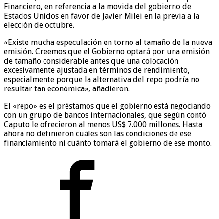
Financiero, en referencia a la movida del gobierno de
Estados Unidos en favor de Javier Milei en la previa a la
elección de octubre.
«Existe mucha especulación en torno al tamaño de la nueva
emisión. Creemos que el Gobierno optará por una emisión
de tamaño considerable antes que una colocación
excesivamente ajustada en términos de rendimiento,
especialmente porque la alternativa del repo podría no
resultar tan económica», añadieron.
El «repo» es el préstamos que el gobierno está negociando
con un grupo de bancos internacionales, que según contó
Caputo le ofrecieron al menos US$ 7.000 millones. Hasta
ahora no definieron cuáles son las condiciones de ese
financiamiento ni cuánto tomará el gobierno de ese monto.