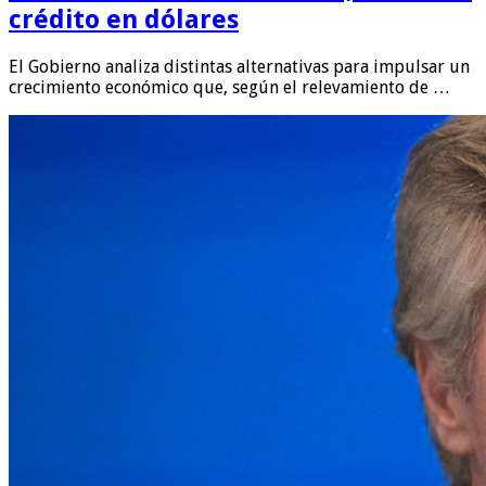
crédito en dólares
El Gobierno analiza distintas alternativas para impulsar un
crecimiento económico que, según el relevamiento de …