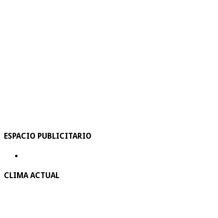
ESPACIO PUBLICITARIO
CLIMA ACTUAL