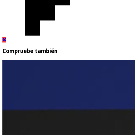
Compruebe también