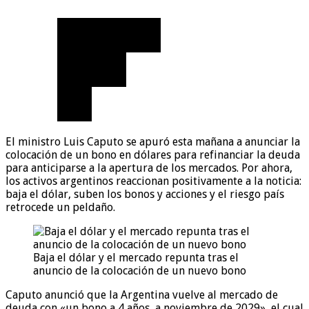
El ministro Luis Caputo se apuró esta mañana a anunciar la
colocación de un bono en dólares para refinanciar la deuda
para anticiparse a la apertura de los mercados. Por ahora,
los activos argentinos reaccionan positivamente a la noticia:
baja el dólar, suben los bonos y acciones y el riesgo país
retrocede un peldaño.
Baja el dólar y el mercado repunta tras el
anuncio de la colocación de un nuevo bono
Caputo anunció que la Argentina vuelve al mercado de
deuda con «un bono a 4 años, a noviembre de 2029», el cual