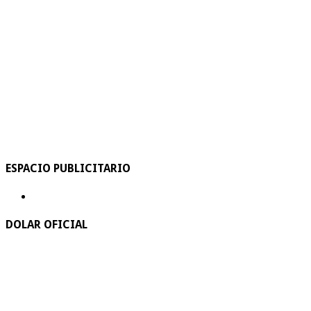
ESPACIO PUBLICITARIO
DOLAR OFICIAL