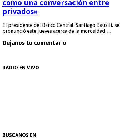
como una conversación entre
privados»
El presidente del Banco Central, Santiago Bausili, se
pronunció este jueves acerca de la morosidad …
Dejanos tu comentario
RADIO EN VIVO
BUSCANOS EN