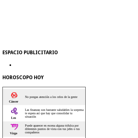
ESPACIO PUBLICITARIO
HOROSCOPO HOY