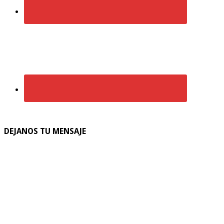
DEJANOS TU MENSAJE