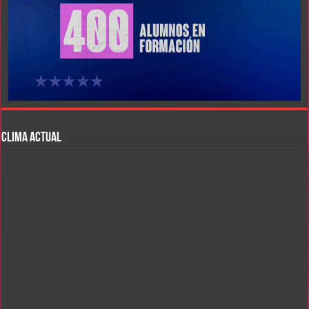
CLIMA ACTUAL