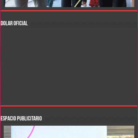
DOLAR OFICIAL
ESPACIO PUBLICITARIO