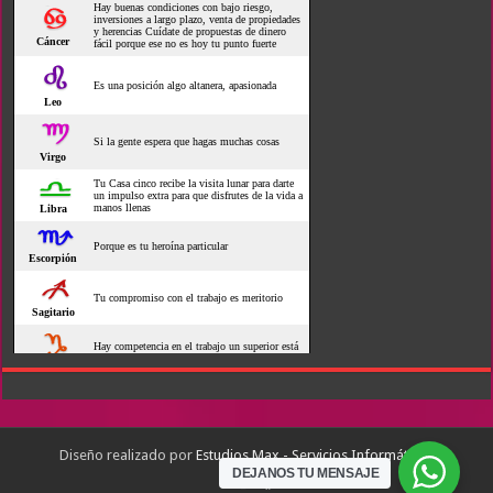
Diseño realizado por
Estudios Max - Servicios Informáticos
DEJANOS TU MENSAJE