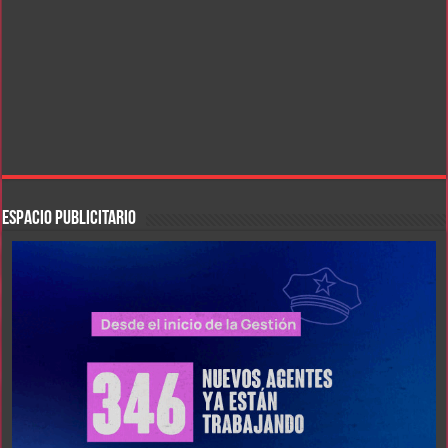
ESPACIO PUBLICITARIO