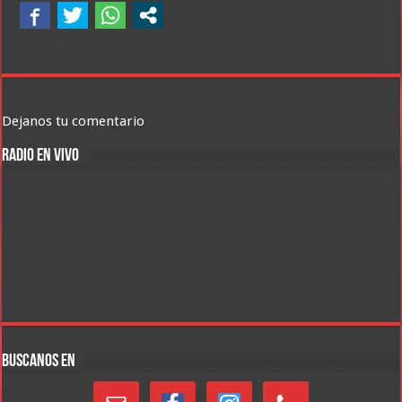
Dejanos tu comentario
RADIO EN VIVO
BUSCANOS EN