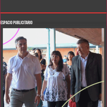
ESPACIO PUBLICITARIO