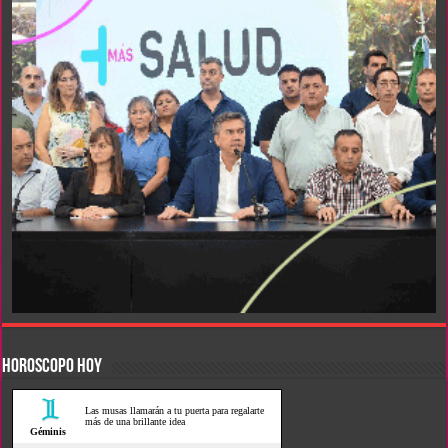
HOROSCOPO HOY