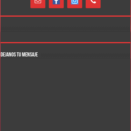
DEJANOS TU MENSAJE