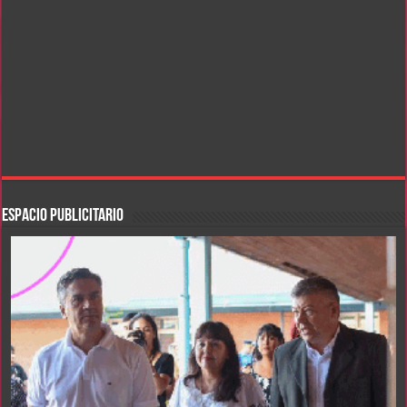
ESPACIO PUBLICITARIO