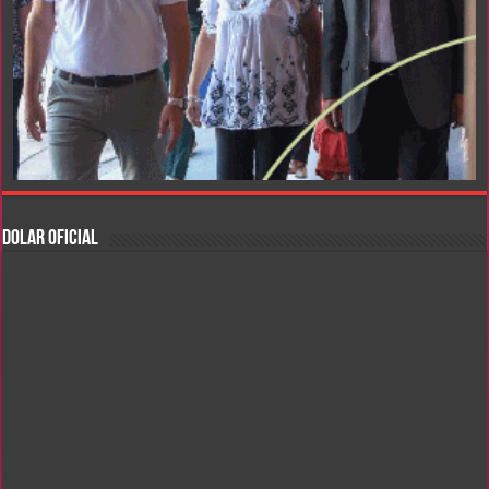
DOLAR OFICIAL