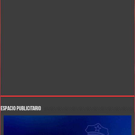
ESPACIO PUBLICITARIO