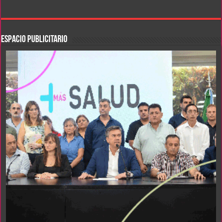
ESPACIO PUBLICITARIO