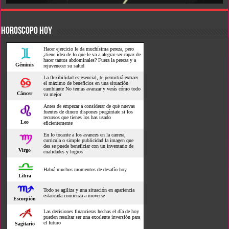
HOROSCOPO HOY