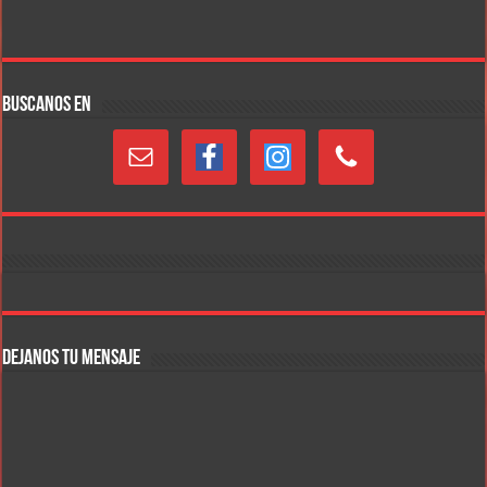
BUSCANOS EN
DEJANOS TU MENSAJE