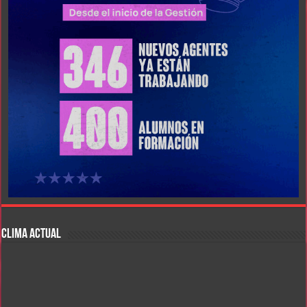
CLIMA ACTUAL