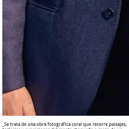
_Se trata de una obra fotográfica coral que recorre paisajes,