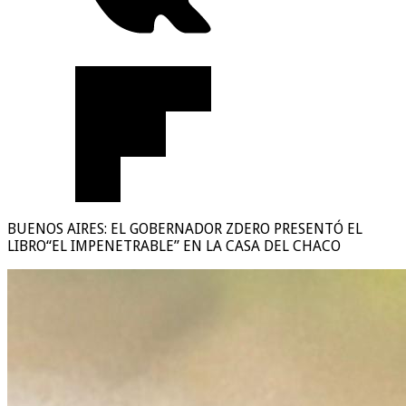
BUENOS AIRES: EL GOBERNADOR ZDERO PRESENTÓ EL
LIBRO“EL IMPENETRABLE” EN LA CASA DEL CHACO