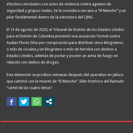
efectivos vinculados con actos de violencia contra agentes de
seguridad y grupos rivales. Se le considera cercano a “El Mencho” y un
pilar fundamental dentro de la estructura del CJNG.
El 13 de agosto de 2020, el Tribunal de Distrito de los Estados Unidos
para el Distrito de Columbia presentó una acusación formal contra
Audias Flores Silva por conspiración para distribuir cinco kilogramos
o más de cocaína y un kilogramo o más de heroína con destino a
Estados Unidos, además de portar y poseer un arma de fuego en
relación con delitos de drogas.
Esta detención se produce semanas después del operativo en Jalisco
que culminó con la muerte de “El Mencho”, líder histórico del llamado
“cártel de las cuatro letras”.