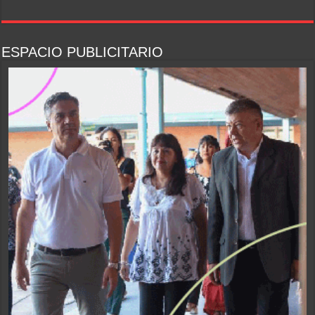
ESPACIO PUBLICITARIO