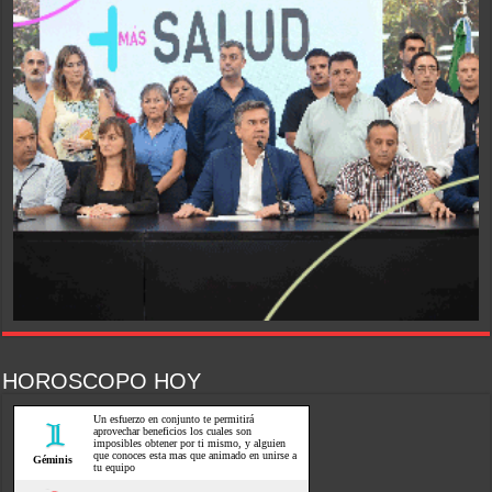
HOROSCOPO HOY