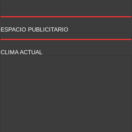
ESPACIO PUBLICITARIO
CLIMA ACTUAL