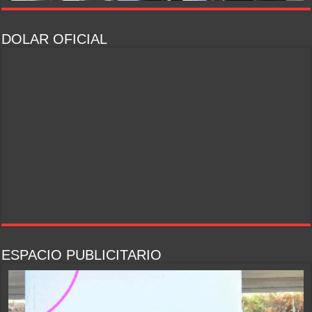
DOLAR OFICIAL
ESPACIO PUBLICITARIO