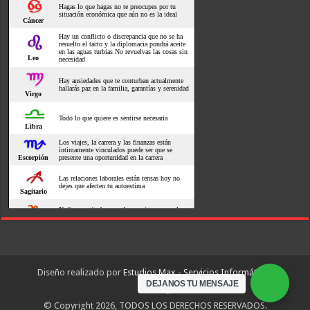
Diseño realizado por
Estudios Max - Servicios Informáticos
DEJANOS TU MENSAJE
© Copyright 2026, TODOS LOS DERECHOS RESERVADOS.