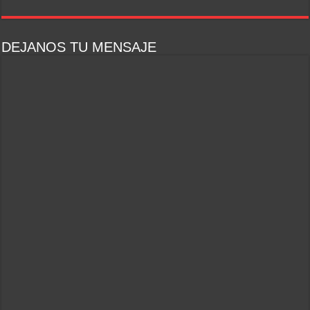
DEJANOS TU MENSAJE