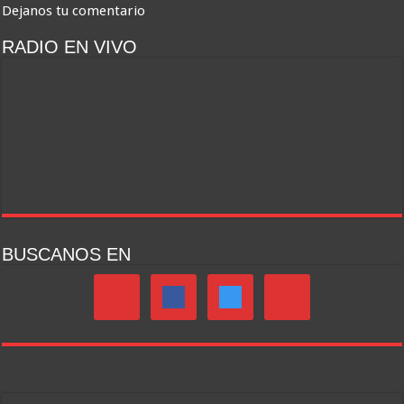
Dejanos tu comentario
RADIO EN VIVO
BUSCANOS EN