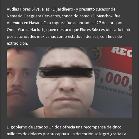
Audias Flores Silva, alias «El Jardinero» y presunto sucesor de
Nemesio Oseguera Cervantes, conocido como «El Mencho», fue
detenido en Nayarit. Esta captura fue anunciada el 27 de abril por
Omar García Harfuch, quien destacó que Flores Silva es buscado tanto
por autoridades mexicanas como estadounidenses, con fines de
extradición.
El gobierno de Estados Unidos ofrecía una recompensa de cinco
millones de dólares por su captura. La detención se logró gracias a