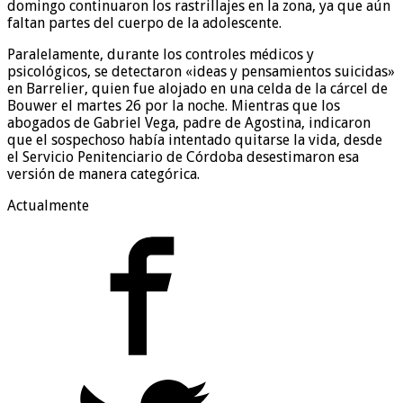
domingo continuaron los rastrillajes en la zona, ya que aún
faltan partes del cuerpo de la adolescente.
Paralelamente, durante los controles médicos y
psicológicos, se detectaron «ideas y pensamientos suicidas»
en Barrelier, quien fue alojado en una celda de la cárcel de
Bouwer el martes 26 por la noche. Mientras que los
abogados de Gabriel Vega, padre de Agostina, indicaron
que el sospechoso había intentado quitarse la vida, desde
el Servicio Penitenciario de Córdoba desestimaron esa
versión de manera categórica.
Actualmente