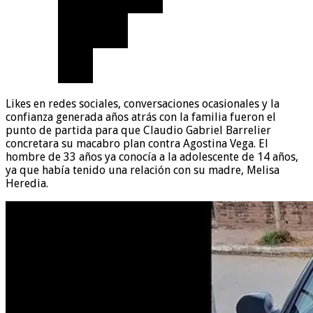
Likes en redes sociales, conversaciones ocasionales y la
confianza generada años atrás con la familia fueron el
punto de partida para que Claudio Gabriel Barrelier
concretara su macabro plan contra Agostina Vega. El
hombre de 33 años ya conocía a la adolescente de 14 años,
ya que había tenido una relación con su madre, Melisa
Heredia.