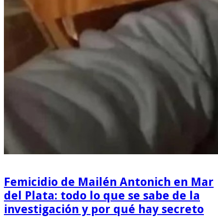
Femicidio de Mailén Antonich en Mar
del Plata: todo lo que se sabe de la
investigación y por qué hay secreto