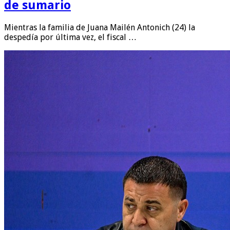
de sumario
Mientras la familia de Juana Mailén Antonich (24) la
despedía por última vez, el fiscal …