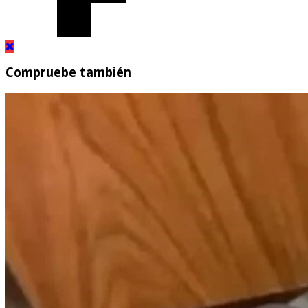
Compruebe también