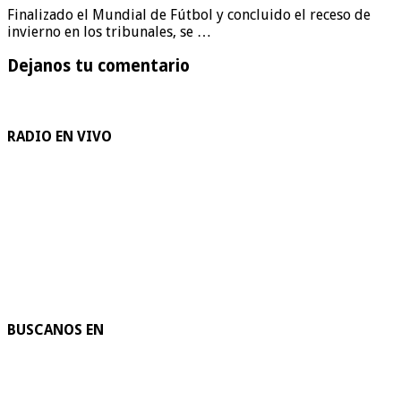
Finalizado el Mundial de Fútbol y concluido el receso de
invierno en los tribunales, se …
Dejanos tu comentario
RADIO EN VIVO
BUSCANOS EN