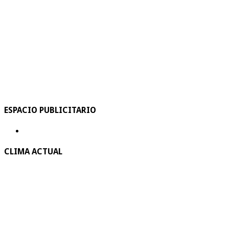
ESPACIO PUBLICITARIO
CLIMA ACTUAL