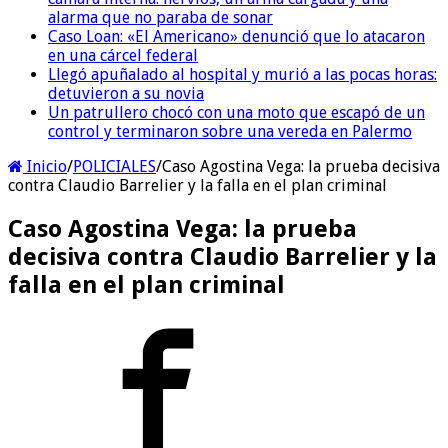
alarma que no paraba de sonar
Caso Loan: «El Americano» denunció que lo atacaron
en una cárcel federal
Llegó apuñalado al hospital y murió a las pocas horas:
detuvieron a su novia
Un patrullero chocó con una moto que escapó de un
control y terminaron sobre una vereda en Palermo
Inicio
/
POLICIALES
/
Caso Agostina Vega: la prueba decisiva
contra Claudio Barrelier y la falla en el plan criminal
Caso Agostina Vega: la prueba
decisiva contra Claudio Barrelier y la
falla en el plan criminal