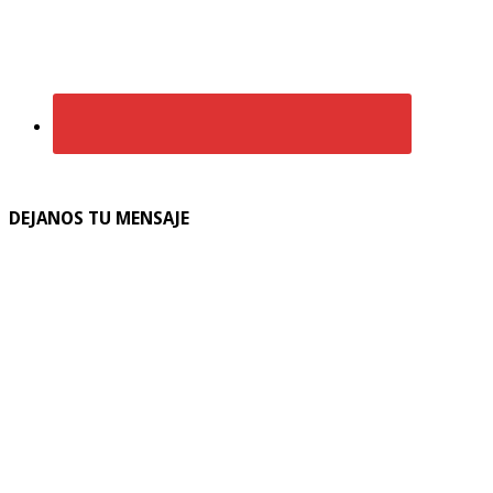
DEJANOS TU MENSAJE