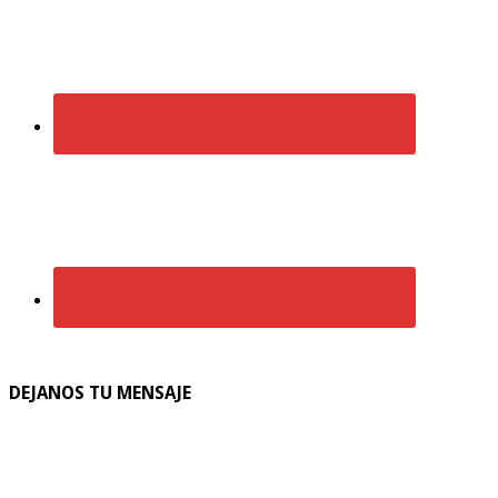
DEJANOS TU MENSAJE