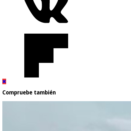
Compruebe también