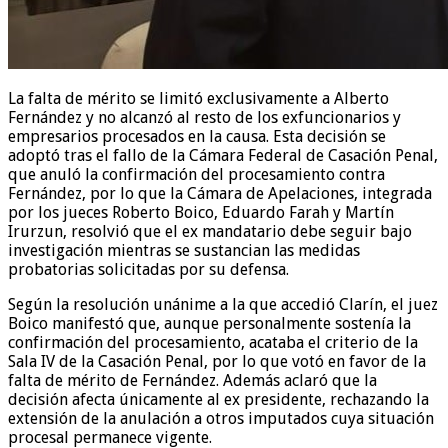
La falta de mérito se limitó exclusivamente a Alberto
Fernández y no alcanzó al resto de los exfuncionarios y
empresarios procesados en la causa. Esta decisión se
adoptó tras el fallo de la Cámara Federal de Casación Penal,
que anuló la confirmación del procesamiento contra
Fernández, por lo que la Cámara de Apelaciones, integrada
por los jueces Roberto Boico, Eduardo Farah y Martín
Irurzun, resolvió que el ex mandatario debe seguir bajo
investigación mientras se sustancian las medidas
probatorias solicitadas por su defensa.
Según la resolución unánime a la que accedió Clarín, el juez
Boico manifestó que, aunque personalmente sostenía la
confirmación del procesamiento, acataba el criterio de la
Sala IV de la Casación Penal, por lo que votó en favor de la
falta de mérito de Fernández. Además aclaró que la
decisión afecta únicamente al ex presidente, rechazando la
extensión de la anulación a otros imputados cuya situación
procesal permanece vigente.