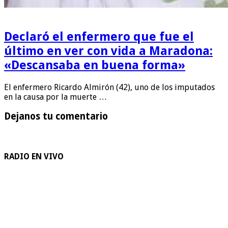
Declaró el enfermero que fue el
último en ver con vida a Maradona:
«Descansaba en buena forma»
El enfermero Ricardo Almirón (42), uno de los imputados
en la causa por la muerte …
Dejanos tu comentario
RADIO EN VIVO