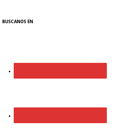
BUSCANOS EN