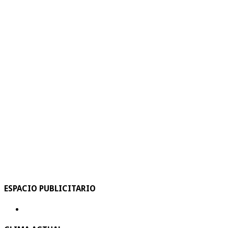
ESPACIO PUBLICITARIO