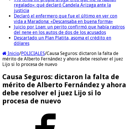
regalado»: qué declaró Candela Arizaga ante la
justicia
Declaró el enfermero que fue el último en ver con
vida a Maradona: «Descansaba en buena forma»
Juicio por Loan: un perito confirmó que había rastros
del nene en los autos de dos de los acusados
Descartado un Plan Platita, asoma el crédito en
dólares
Inicio
/
POLICIALES
/
Causa Seguros: dictaron la falta de
mérito de Alberto Fernández y ahora debe resolver el juez
Lijo si lo procesa de nuevo
Causa Seguros: dictaron la falta de
mérito de Alberto Fernández y ahora
debe resolver el juez Lijo si lo
procesa de nuevo