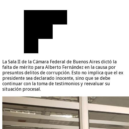
La Sala II de la Cámara Federal de Buenos Aires dictó la
falta de mérito para Alberto Fernández en la causa por
presuntos delitos de corrupción. Esto no implica que el ex
presidente sea declarado inocente, sino que se debe
continuar con la toma de testimonios y reevaluar su
situación procesal.