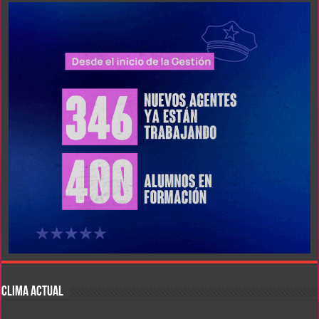
CLIMA ACTUAL