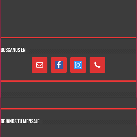
BUSCANOS EN
DEJANOS TU MENSAJE