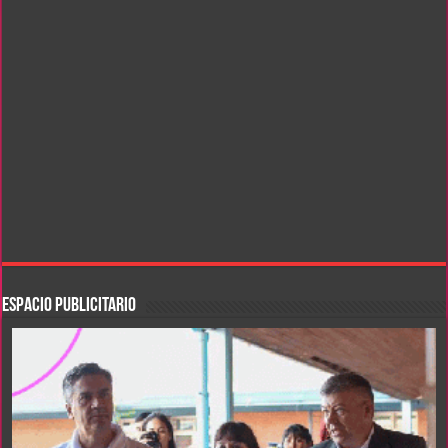
ESPACIO PUBLICITARIO