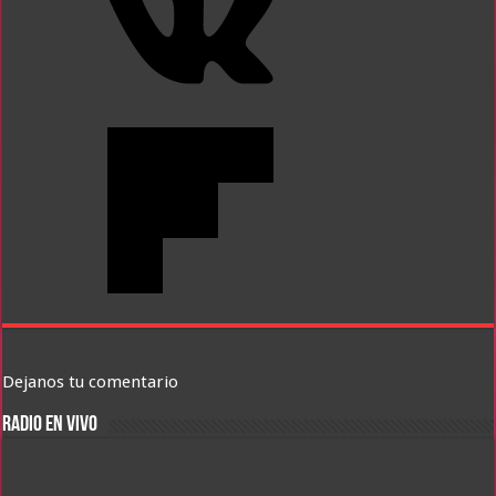
Dejanos tu comentario
RADIO EN VIVO