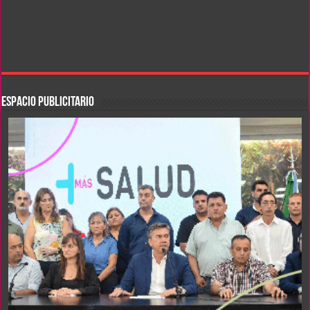
ESPACIO PUBLICITARIO