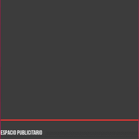
ESPACIO PUBLICITARIO