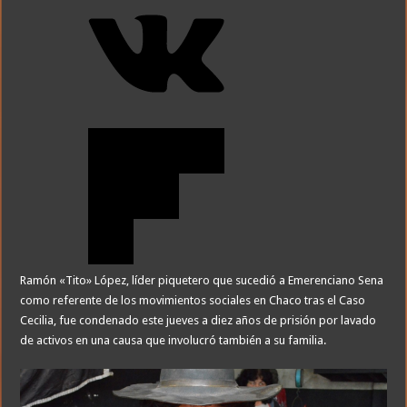
Ramón «Tito» López, líder piquetero que sucedió a Emerenciano Sena
como referente de los movimientos sociales en Chaco tras el Caso
Cecilia, fue condenado este jueves a diez años de prisión por lavado
de activos en una causa que involucró también a su familia.