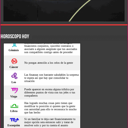
HOROSCOPO HOY