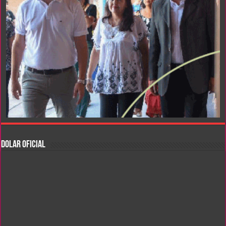
DOLAR OFICIAL