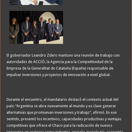
El gobernador Leandro Zdero mantuvo una reunión de trabajo con
autoridades de ACCIÓ, la Agencia para la Competitividad de la
Empresa de la Generalitat de Cataluña (España) responsable de
impulsar inversiones y proyectos de innovación a nivel global.
Durante el encuentro, el mandatario destacó el contexto actual del
país: “Argentina se abre nuevamente al mundo y es clave generar
alternativas que promuevan inversiones y trabajo”, afirmó. En ese
sentido, presentó los incentivos, capacidades productivas y ventajas
competitivas que ofrece el Chaco para la radicación de nuevos
proyectos en sectores como industria, energía, tecnología, economía