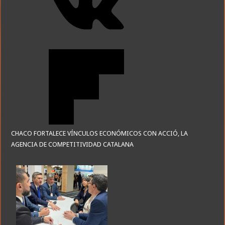
CHACO FORTALECE VÍNCULOS ECONÓMICOS CON ACCIÓ, LA
AGENCIA DE COMPETITIVIDAD CATALANA