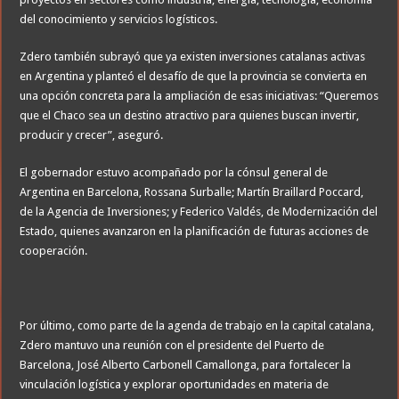
del conocimiento y servicios logísticos.
Zdero también subrayó que ya existen inversiones catalanas activas
en Argentina y planteó el desafío de que la provincia se convierta en
una opción concreta para la ampliación de esas iniciativas: “Queremos
que el Chaco sea un destino atractivo para quienes buscan invertir,
producir y crecer”, aseguró.
El gobernador estuvo acompañado por la cónsul general de
Argentina en Barcelona, Rossana Surballe; Martín Braillard Poccard,
de la Agencia de Inversiones; y Federico Valdés, de Modernización del
Estado, quienes avanzaron en la planificación de futuras acciones de
cooperación.
Por último, como parte de la agenda de trabajo en la capital catalana,
Zdero mantuvo una reunión con el presidente del Puerto de
Barcelona, José Alberto Carbonell Camallonga, para fortalecer la
vinculación logística y explorar oportunidades en materia de