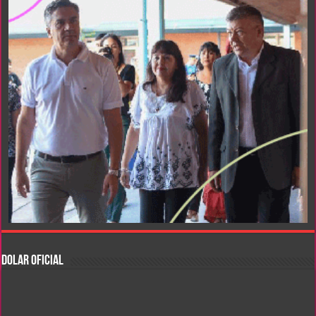
DOLAR OFICIAL