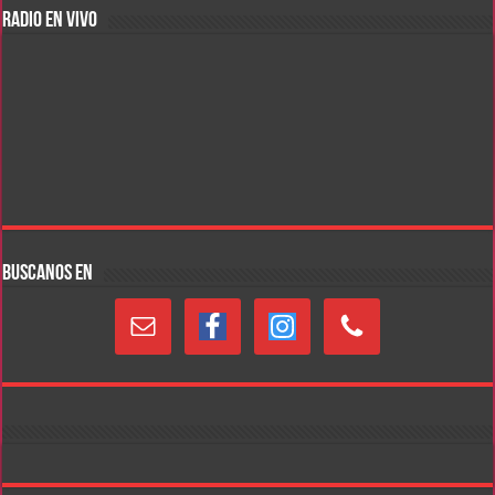
RADIO EN VIVO
BUSCANOS EN