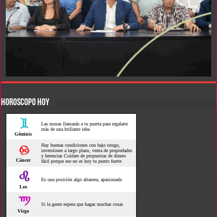
HOROSCOPO HOY