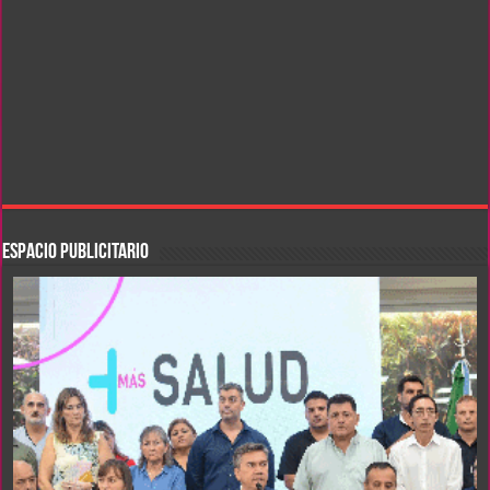
ESPACIO PUBLICITARIO