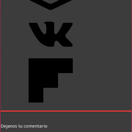
Dejanos tu comentario