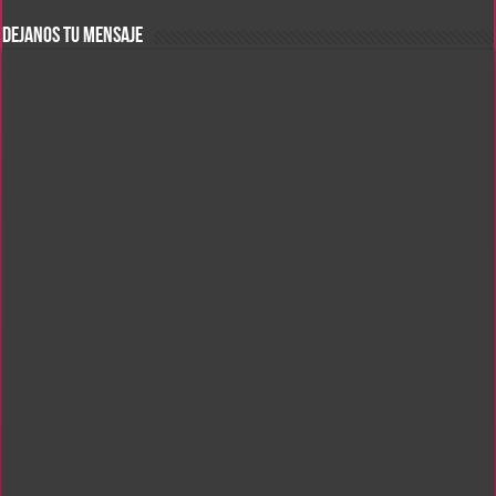
DEJANOS TU MENSAJE