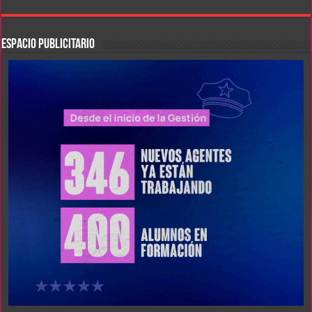
ESPACIO PUBLICITARIO