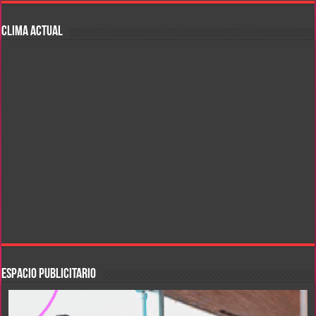
CLIMA ACTUAL
ESPACIO PUBLICITARIO