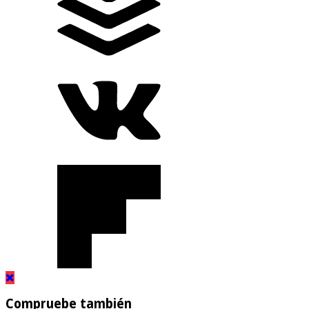
Compruebe también