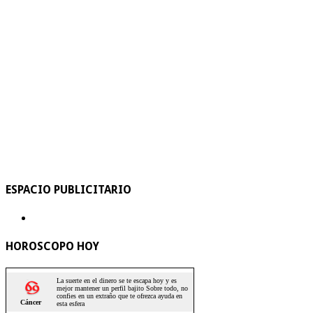
ESPACIO PUBLICITARIO
HOROSCOPO HOY