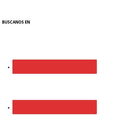
BUSCANOS EN