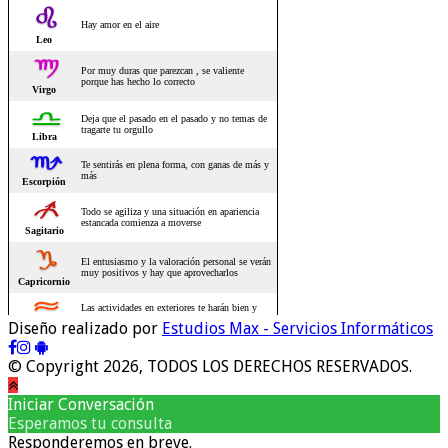
Diseño realizado por
Estudios Max - Servicios Informáticos
© Copyright 2026, TODOS LOS DERECHOS RESERVADOS.
Iniciar Conversación
Esperamos tu consulta
Responderemos en breve.