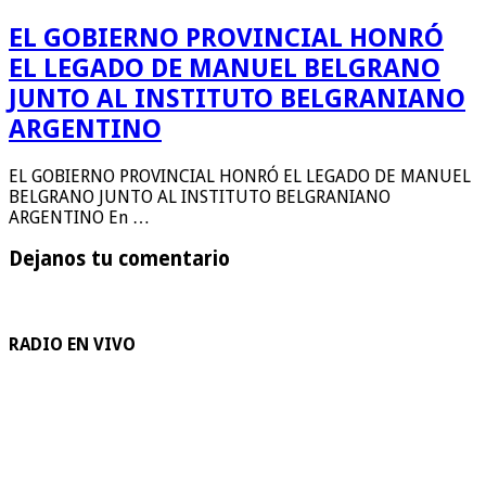
EL GOBIERNO PROVINCIAL HONRÓ
EL LEGADO DE MANUEL BELGRANO
JUNTO AL INSTITUTO BELGRANIANO
ARGENTINO
EL GOBIERNO PROVINCIAL HONRÓ EL LEGADO DE MANUEL
BELGRANO JUNTO AL INSTITUTO BELGRANIANO
ARGENTINO En …
Dejanos tu comentario
RADIO EN VIVO