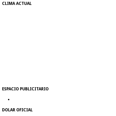
CLIMA ACTUAL
ESPACIO PUBLICITARIO
DOLAR OFICIAL