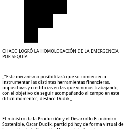
CHACO LOGRÓ LA HOMOLOGACIÓN DE LA EMERGENCIA
POR SEQUÍA
_”Este mecanismo posibilitará que se comiencen a
instrumentar las distintas herramientas financieras,
impositivas y crediticias en las que venimos trabajando,
con el objetivo de seguir acompañando al campo en este
difícil momento”, destacó Dudik._
El ministro de la Producción y el Desarrollo Económico
Sostenible, Oscar Dudik, participó hoy de forma virtual de