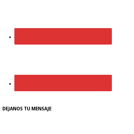
DEJANOS TU MENSAJE