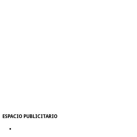
ESPACIO PUBLICITARIO