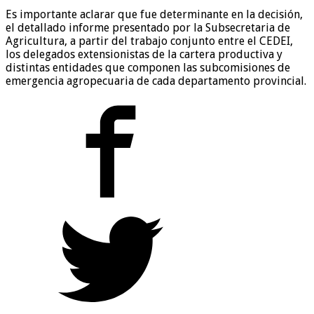
Es importante aclarar que fue determinante en la decisión,
el detallado informe presentado por la Subsecretaria de
Agricultura, a partir del trabajo conjunto entre el CEDEI,
los delegados extensionistas de la cartera productiva y
distintas entidades que componen las subcomisiones de
emergencia agropecuaria de cada departamento provincial.