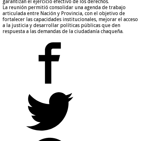
garantizan el ejercicio efectivo de los derechos.
La reunión permitió consolidar una agenda de trabajo
articulada entre Nación y Provincia, con el objetivo de
fortalecer las capacidades institucionales, mejorar el acceso
a la justicia y desarrollar políticas públicas que den
respuesta a las demandas de la ciudadanía chaqueña.