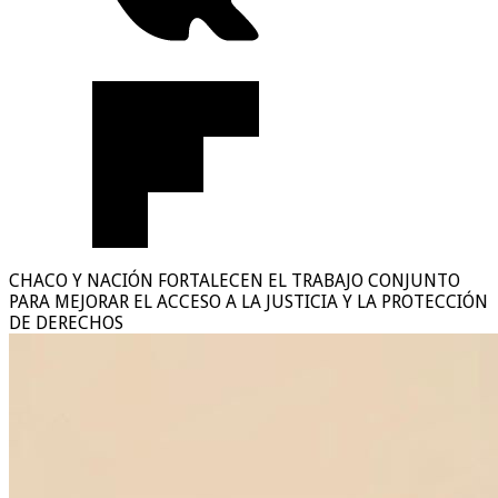
CHACO Y NACIÓN FORTALECEN EL TRABAJO CONJUNTO
PARA MEJORAR EL ACCESO A LA JUSTICIA Y LA PROTECCIÓN
DE DERECHOS