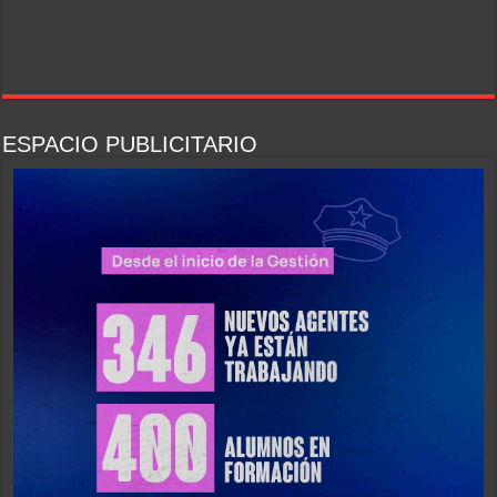
ESPACIO PUBLICITARIO