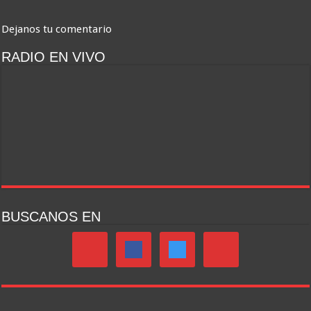
Dejanos tu comentario
RADIO EN VIVO
BUSCANOS EN