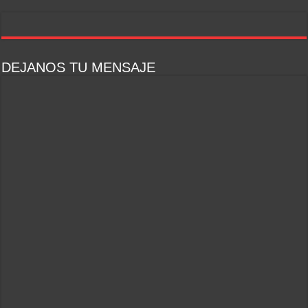
DEJANOS TU MENSAJE