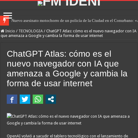
Nuevo asesinato motochorro de un policía de la Ciudad en el Conurbano: «
Inicio
/
TECNOLOGIA
/
ChatGPT Atlas: cómo es el nuevo navegador con IA
que amenaza a Google y cambia la forma de usar internet
ChatGPT Atlas: cómo es el
nuevo navegador con IA que
amenaza a Google y cambia la
forma de usar internet
OpenAI volvió a sacudir el tablero tecnológico con el lanzamiento de