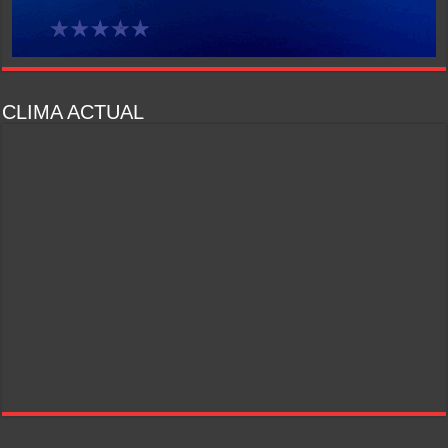
CLIMA ACTUAL