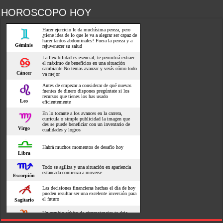
HOROSCOPO HOY