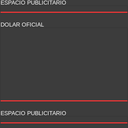
ESPACIO PUBLICITARIO
DOLAR OFICIAL
ESPACIO PUBLICITARIO