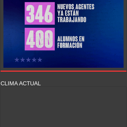
CLIMA ACTUAL