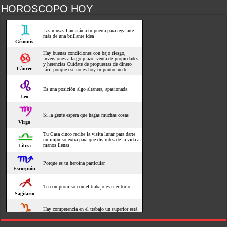
HOROSCOPO HOY