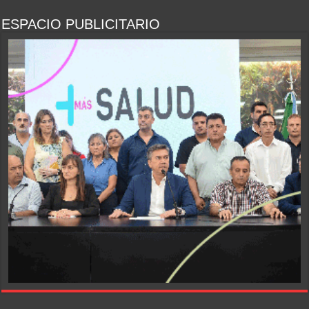
ESPACIO PUBLICITARIO