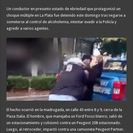
Un conductor en presunto estado de ebriedad que protagonizó un
choque múltiple en La Plata fue detenido este domingo tras negarse a
someterse al control de alcoholemia, intentar evadir a la Policía y
agredir a varios agentes.
El hecho ocurrió en la madrugada, en calle 45 entre 8 y 9, cerca de la
Plaza Italia. El hombre, que manejaba un Ford Focus blanco, salió de
un estacionamiento y colisionó contra un Peugeot 208 estacionado.
Luego, al retroceder, impactó contra una camioneta Peugeot Partner.