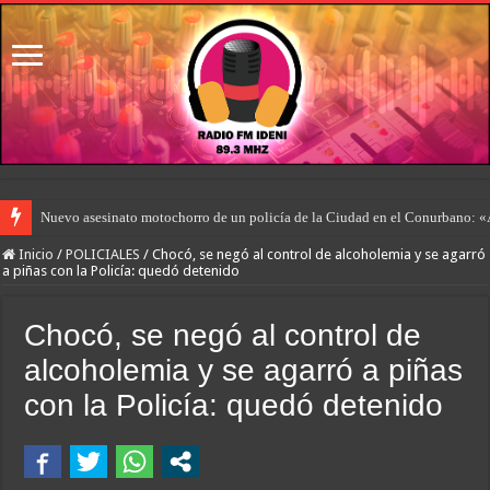
Nuevo asesinato motochorro de un policía de la Ciudad en el Conurbano: «
Inicio
/
POLICIALES
/
Chocó, se negó al control de alcoholemia y se agarró
a piñas con la Policía: quedó detenido
Chocó, se negó al control de
alcoholemia y se agarró a piñas
con la Policía: quedó detenido