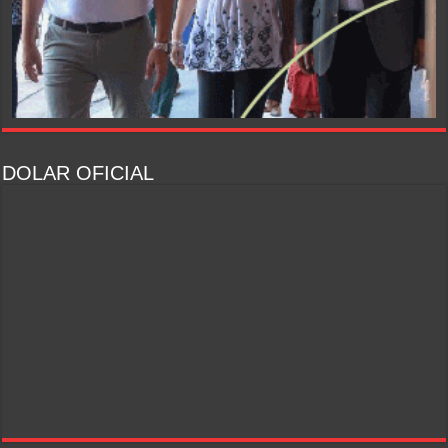
DOLAR OFICIAL