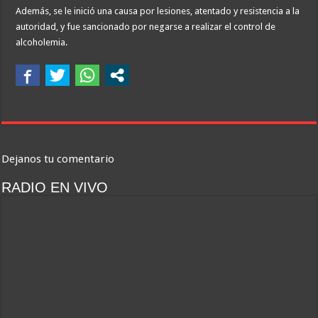
Además, se le inició una causa por lesiones, atentado y resistencia a la
autoridad, y fue sancionado por negarse a realizar el control de
alcoholemia.
Dejanos tu comentario
RADIO EN VIVO