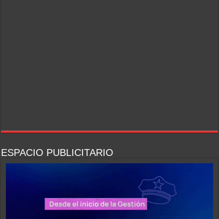
ESPACIO PUBLICITARIO