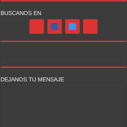
BUSCANOS EN
DEJANOS TU MENSAJE