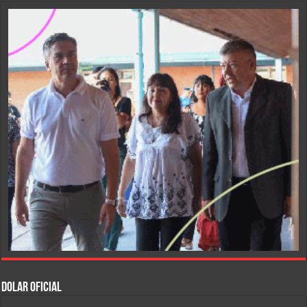
DOLAR OFICIAL