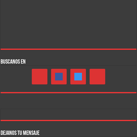
BUSCANOS EN
DEJANOS TU MENSAJE