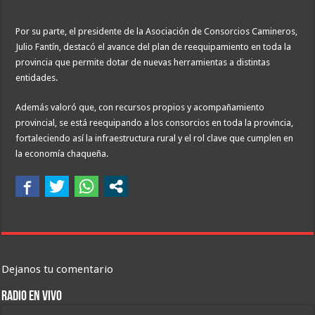
Por su parte, el presidente de la Asociación de Consorcios Camineros,
Julio Fantín, destacó el avance del plan de reequipamiento en toda la
provincia que permite dotar de nuevas herramientas a distintas
entidades.
Además valoró que, con recursos propios y acompañamiento
provincial, se está reequipando a los consorcios en toda la provincia,
fortaleciendo así la infraestructura rural y el rol clave que cumplen en
la economía chaqueña.
Dejanos tu comentario
RADIO EN VIVO