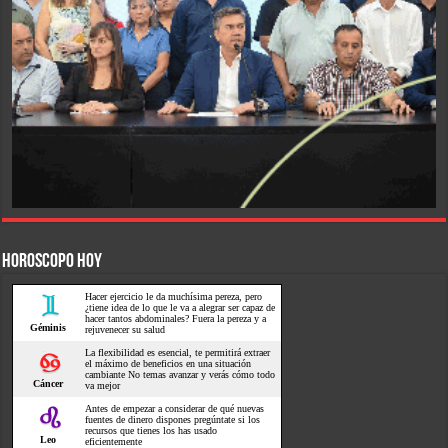
HOROSCOPO HOY