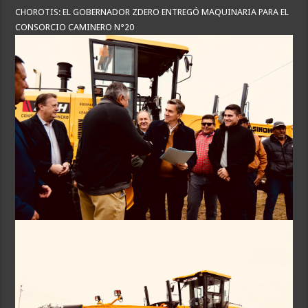
CHOROTIS: EL GOBERNADOR ZDERO ENTREGÓ MAQUINARIA PARA EL
CONSORCIO CAMINERO N°20