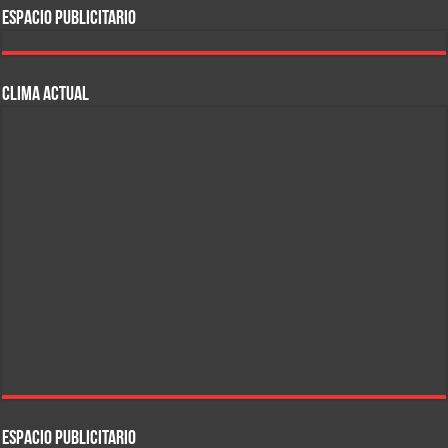
ESPACIO PUBLICITARIO
CLIMA ACTUAL
ESPACIO PUBLICITARIO