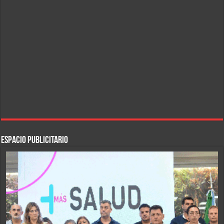
ESPACIO PUBLICITARIO