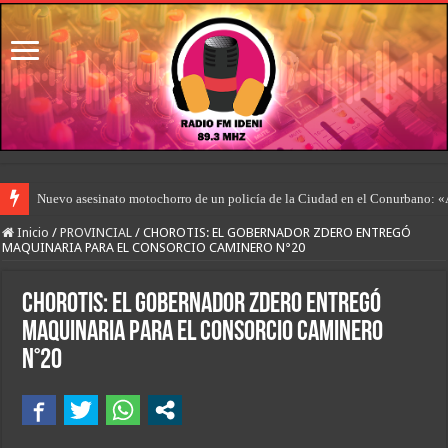
Nuevo asesinato motochorro de un policía de la Ciudad en el Conurbano: «
Inicio
/
PROVINCIAL
/
CHOROTIS: EL GOBERNADOR ZDERO ENTREGÓ
MAQUINARIA PARA EL CONSORCIO CAMINERO N°20
CHOROTIS: EL GOBERNADOR ZDERO ENTREGÓ
MAQUINARIA PARA EL CONSORCIO CAMINERO
N°20