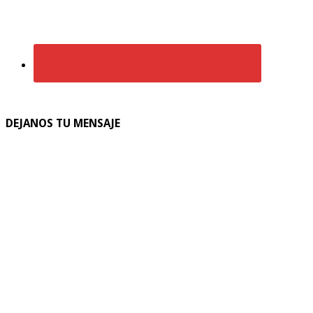
DEJANOS TU MENSAJE