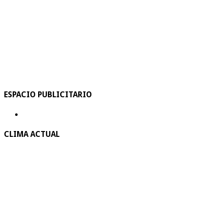
ESPACIO PUBLICITARIO
CLIMA ACTUAL