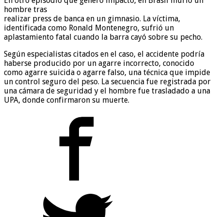
En otro episodio que generó impacto, en Brasil murió un
hombre tras
realizar press de banca en un gimnasio. La víctima,
identificada como Ronald Montenegro, sufrió un
aplastamiento fatal cuando la barra cayó sobre su pecho.
Según especialistas citados en el caso, el accidente podría
haberse producido por un agarre incorrecto, conocido
como agarre suicida o agarre falso, una técnica que impide
un control seguro del peso. La secuencia fue registrada por
una cámara de seguridad y el hombre fue trasladado a una
UPA, donde confirmaron su muerte.