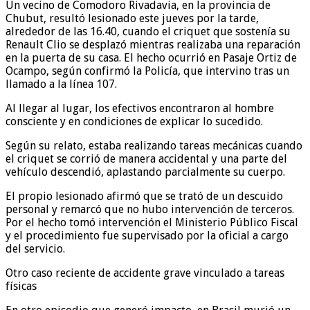
Un vecino de Comodoro Rivadavia, en la provincia de
Chubut, resultó lesionado este jueves por la tarde,
alrededor de las 16.40, cuando el criquet que sostenía su
Renault Clio se desplazó mientras realizaba una reparación
en la puerta de su casa. El hecho ocurrió en Pasaje Ortiz de
Ocampo, según confirmó la Policía, que intervino tras un
llamado a la línea 107.
Al llegar al lugar, los efectivos encontraron al hombre
consciente y en condiciones de explicar lo sucedido.
Según su relato, estaba realizando tareas mecánicas cuando
el criquet se corrió de manera accidental y una parte del
vehículo descendió, aplastando parcialmente su cuerpo.
El propio lesionado afirmó que se trató de un descuido
personal y remarcó que no hubo intervención de terceros.
Por el hecho tomó intervención el Ministerio Público Fiscal
y el procedimiento fue supervisado por la oficial a cargo
del servicio.
Otro caso reciente de accidente grave vinculado a tareas
físicas