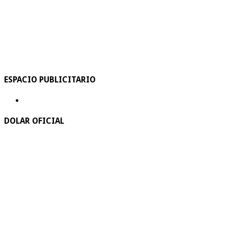
ESPACIO PUBLICITARIO
DOLAR OFICIAL