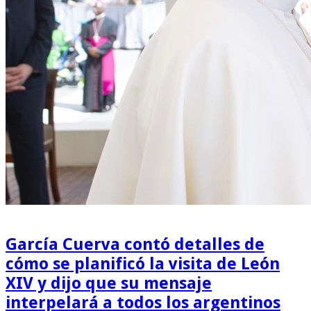
García Cuerva contó detalles de
cómo se planificó la visita de León
XIV y dijo que su mensaje
interpelará a todos los argentinos