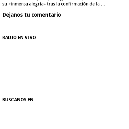
su «inmensa alegría» tras la confirmación de la …
Dejanos tu comentario
RADIO EN VIVO
BUSCANOS EN