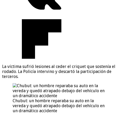
La víctima sufrió lesiones al ceder el criquet que sostenía el
rodado. La Policía intervino y descartó la participación de
terceros.
Chubut: un hombre reparaba su auto en la
vereda y quedó atrapado debajo del vehículo en
un dramático accidente