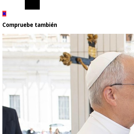
Compruebe también