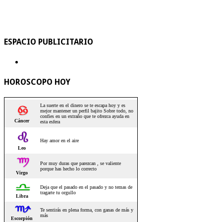
ESPACIO PUBLICITARIO
HOROSCOPO HOY