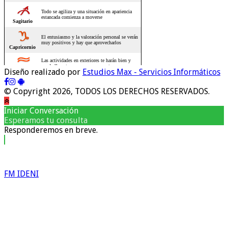
Diseño realizado por
Estudios Max - Servicios Informáticos
© Copyright 2026, TODOS LOS DERECHOS RESERVADOS.
Iniciar Conversación
Esperamos tu consulta
Responderemos en breve.
FM IDENI