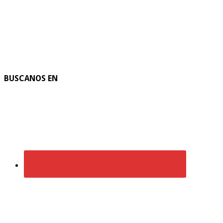
BUSCANOS EN