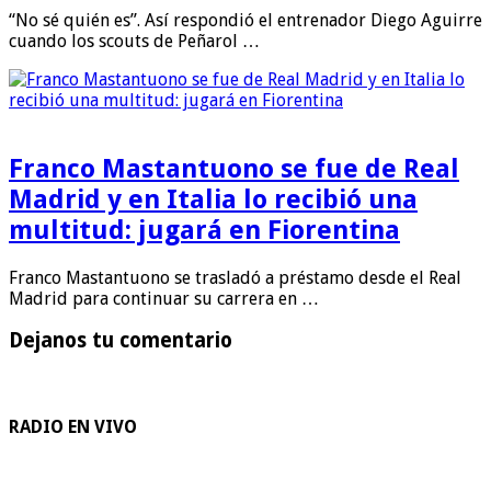
“No sé quién es”. Así respondió el entrenador Diego Aguirre
cuando los scouts de Peñarol …
Franco Mastantuono se fue de Real
Madrid y en Italia lo recibió una
multitud: jugará en Fiorentina
Franco Mastantuono se trasladó a préstamo desde el Real
Madrid para continuar su carrera en …
Dejanos tu comentario
RADIO EN VIVO