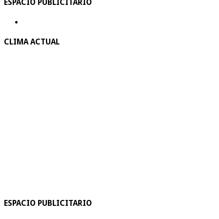
ESPACIO PUBLICITARIO
CLIMA ACTUAL
ESPACIO PUBLICITARIO