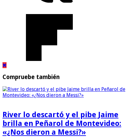
Compruebe también
River lo descartó y el pibe Jaime
brilla en Peñarol de Montevideo:
«¿Nos dieron a Messi?»