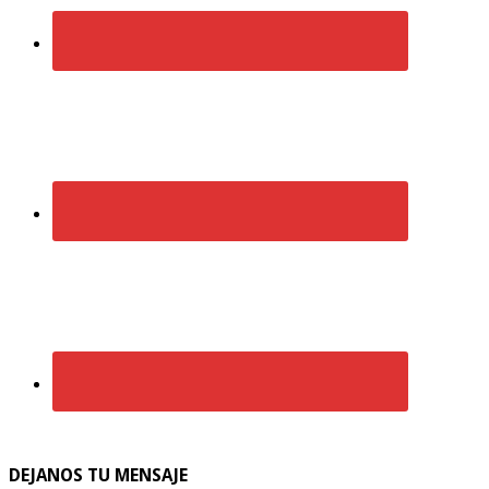
DEJANOS TU MENSAJE