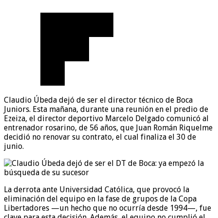
Claudio Úbeda dejó de ser el director técnico de Boca
Juniors. Esta mañana, durante una reunión en el predio de
Ezeiza, el director deportivo Marcelo Delgado comunicó al
entrenador rosarino, de 56 años, que Juan Román Riquelme
decidió no renovar su contrato, el cual finaliza el 30 de
junio.
La derrota ante Universidad Católica, que provocó la
eliminación del equipo en la fase de grupos de la Copa
Libertadores —un hecho que no ocurría desde 1994—, fue
clave para esta decisión. Además, el equipo no cumplió el