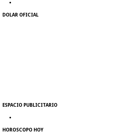
DOLAR OFICIAL
ESPACIO PUBLICITARIO
HOROSCOPO HOY