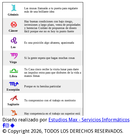
Diseño realizado por
Estudios Max - Servicios Informáticos
© Copyright 2026, TODOS LOS DERECHOS RESERVADOS.