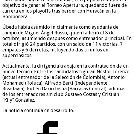
objetivo de ganar el Torneo Apertura, quedando fuera de
carrera en los playoffs tras perder con Huracán en la
Bombonera.
Úbeda había asumido inicialmente como ayudante de
campo de Miguel Ángel Russo, quien falleció el 8 de
octubre, asumiendo después como entrenador principal. En
total dirigió 24 partidos, con un saldo de 11 victorias, 7
empates y 6 derrotas, incluyendo dos triunfos en
superclásicos.
Actualmente, la dirigencia trabaja en la contratación de un
nuevo técnico. Entre los candidatos figuran Néstor Lorenzo
(actual entrenador de la Selección de Colombia), Antonio
Mohamed (Toluca), Alfredo Berti (Independiente
Rivadavia), Rubén Darío Insua (Barracas Central), además
de los entrenadores sin club Gustavo Costas y Cristian
“Kily” González.
La noticia continúa en desarrollo.