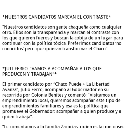
*NUESTROS CANDIDATOS MARCAN EL CONTRASTE*
“Nuestros candidatos son gente chaqueña como cualquier
otro. Ellos son la transparencia y marcan el contraste con
los que quieren fueros y buscan la cobija de un lugar para
continuar con la política tóxica. Preferimos candidatos ‘no
conocidos’ pero que quieran transformar el Chaco”.
*JULI FERRO: “VAMOS A ACOMPAÑAR A LOS QUE
PRODUCEN Y TRABAJAN”*
El primer candidato por “Chaco Puede + La Libertad
Avanza”, Julio Ferro, acompañó al Gobernador en su
recorrida por Colonia Benítez y comentó: “Visitamos un
emprendimiento local, queremos acompañar este tipo de
emprendimientos familiares y esa es la política que
promueve el Gobernador: acompañar a quien produce y a
quien trabaja”.
“Le comentamos a la familia Zacarías, quien es la que posee