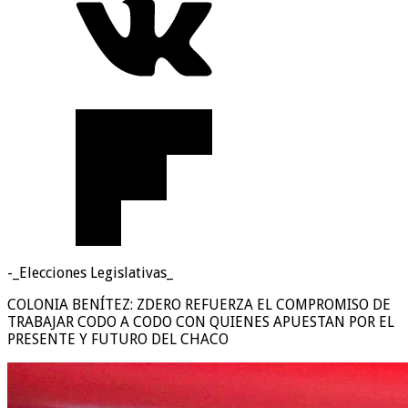
-_Elecciones Legislativas_
COLONIA BENÍTEZ: ZDERO REFUERZA EL COMPROMISO DE
TRABAJAR CODO A CODO CON QUIENES APUESTAN POR EL
PRESENTE Y FUTURO DEL CHACO