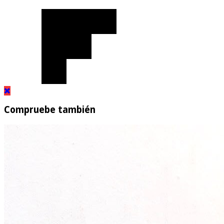
Compruebe también