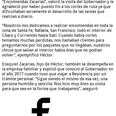
“Encomiendas Zacarías”, valoró la visita del Gobernador y le
agradeció por haber puesto fin a los cortes de ruta ya que
dificultaban seriamente el desarrollo de las tareas que
realizan a diario.
“Nosotros nos dedicamos a realizar encomiendas en toda la
zona de Santa Fe, Rafaela, San Francisco, todo el interior de
Chaco y Corrientes hasta Itatí. Cuando había cortes
teníamos muchas perdidas, nos llamaban clientes para
preguntarnos por los paquetes que no llegaban, nuestros
chicos que salían al interior había días que no podían
volver”, ejemplificó Héctor.
Ezequiel Zacarías, hijo de Héctor, también se desempeña en
la empresa familiar y explicó que conoció al Gobernador en
el año 2017 cuando tuvo que viajar a Resistencia por un
trámite personal. “Sigue siendo el mismo de esa vez, una
persona humilde y sencilla. Nos hizo muy bien su visita
para que vea en la forma que trabajamos”, aseguró.