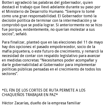
Botteri agradeció las palabras del gobernador, quien
destacó el trabajo que llevó adelante durante su paso por
el Ministerio de Desarrollo Humano. “Siempre lo tomé
como una gran responsabilidad. El Gobernador tomó la
decisión política de terminar con la intermediación y se
comprobó que se podía lograr. Si anteriormente no se hizo
fue porque, evidentemente, no querían molestar a sus
socios”, señaló.
Para finalizar, planteó que en las elecciones del 11 de mayo
hay dos opciones: el pasado empobrecedor, socio de la
mafia piquetera, o este futuro de crecimiento, y remarcó la
necesidad de contar con respaldo legislativo para avanzar
en medidas concretas: “Necesitamos poder acompañar y
darle gobernabilidad al Gobernador para implementar
políticas públicas pensadas en el crecimiento de todos los
sectores”.
*EL FIN DE LOS CORTES DE RUTA PERMITE A LOS
CHAQUEÑOS TRABAJAR EN PAZ*
Héctor Zacarías, dueño de la empresa familiar