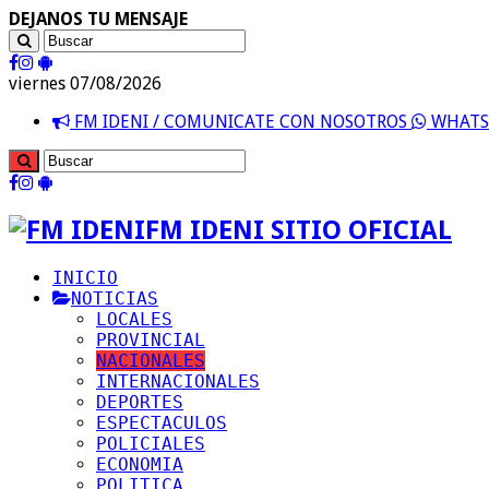
DEJANOS TU MENSAJE
viernes 07/08/2026
FM IDENI / COMUNICATE CON NOSOTROS
WHATSA
FM IDENI SITIO OFICIAL
INICIO
NOTICIAS
LOCALES
PROVINCIAL
NACIONALES
INTERNACIONALES
DEPORTES
ESPECTACULOS
POLICIALES
ECONOMIA
POLITICA