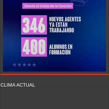
CLIMA ACTUAL