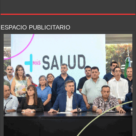
ESPACIO PUBLICITARIO