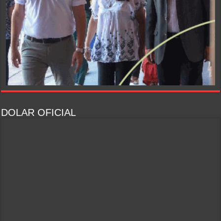
DOLAR OFICIAL