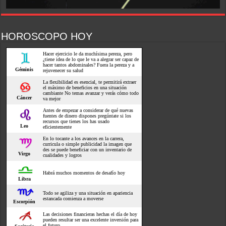
HOROSCOPO HOY