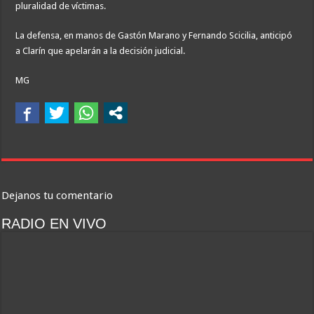
pluralidad de víctimas.
La defensa, en manos de Gastón Marano y Fernando Scicilia, anticipó
a Clarín que apelarán a la decisión judicial.
MG
Dejanos tu comentario
RADIO EN VIVO