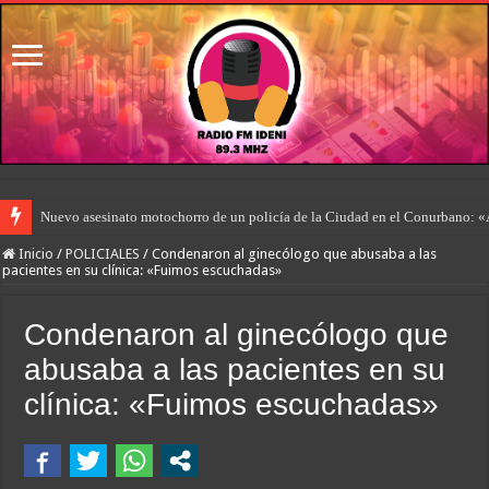
Nuevo asesinato motochorro de un policía de la Ciudad en el Conurbano: «
Inicio
/
POLICIALES
/
Condenaron al ginecólogo que abusaba a las
pacientes en su clínica: «Fuimos escuchadas»
Condenaron al ginecólogo que
abusaba a las pacientes en su
clínica: «Fuimos escuchadas»