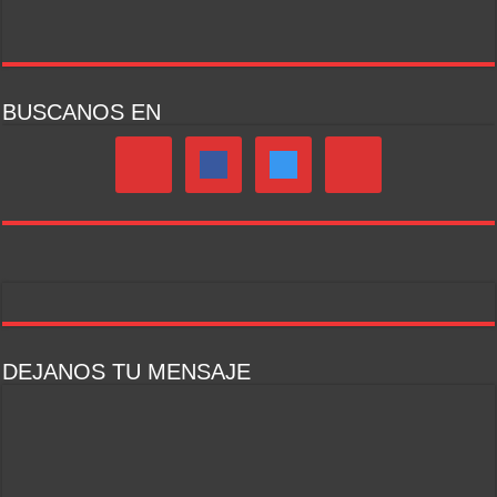
BUSCANOS EN
DEJANOS TU MENSAJE