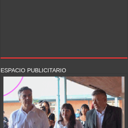
ESPACIO PUBLICITARIO