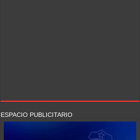
ESPACIO PUBLICITARIO