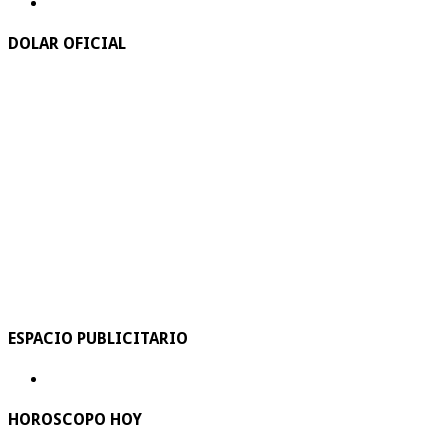
DOLAR OFICIAL
ESPACIO PUBLICITARIO
HOROSCOPO HOY