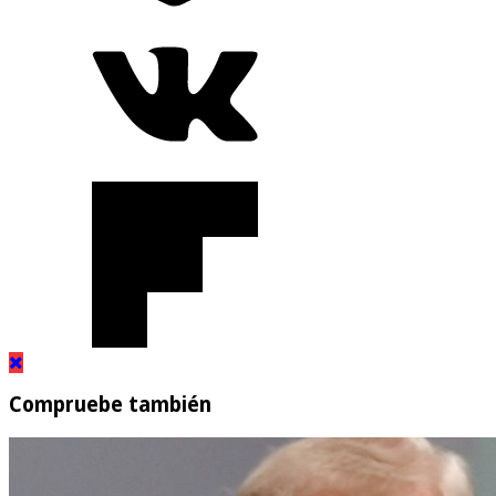
Compruebe también