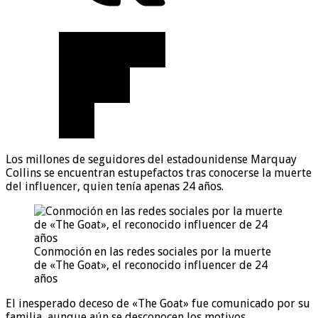
Los millones de seguidores del estadounidense Marquay
Collins se encuentran estupefactos tras conocerse la muerte
del influencer, quien tenía apenas 24 años.
Conmoción en las redes sociales por la muerte
de «The Goat», el reconocido influencer de 24
años
El inesperado deceso de «The Goat» fue comunicado por su
familia, aunque aún se desconocen los motivos.