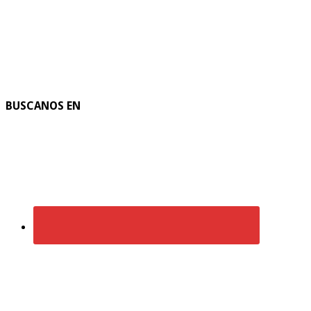
BUSCANOS EN