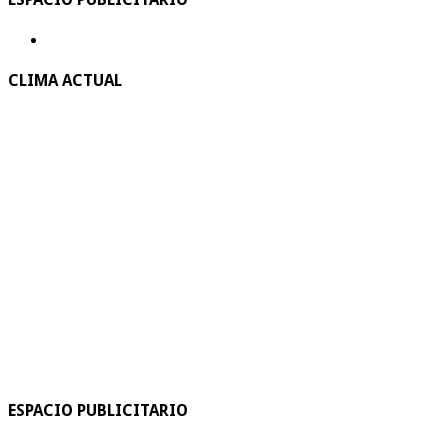
CLIMA ACTUAL
ESPACIO PUBLICITARIO