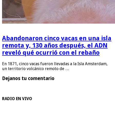
Abandonaron cinco vacas en una isla
remota y, 130 años después, el ADN
reveló qué ocurrió con el rebaño
En 1871, cinco vacas fueron llevadas a la Isla Amsterdam,
un territorio volcánico remoto de …
Dejanos tu comentario
RADIO EN VIVO