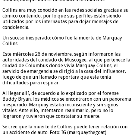
Collins era muy conocido en las redes sociales gracias a su
cómico contenido, por lo que sus perfiles están siendo
utilizados por los internautas para dejar mensajes de
condolencia.
Un suceso inesperado: cómo fue la muerte de Marquay
Collins
Este miércoles 26 de noviembre, según informaron las
autoridades del condado de Muscogee, al que pertenece la
ciudad de Columbus donde vivía Marquay Collins, el
servicio de emergencia se dirigió a la casa del influencer,
luego de que un llamado reportara que este tenía
dificultades para respirar.
Al llegar allí, de acuerdo a lo explicado por el forense
Buddy Bryan, los médicos se encontraron con un panorama
inesperado: Marquay estaba inconsciente y sin signos
vitales. Ante ello, intentaron reanimarlo, pero no lo
lograron y tuvieron que constatar su muerte.
Se cree que la muerte de Collins puede tener relación con
un accidente de auto. Foto: IG (marquaythegoat)