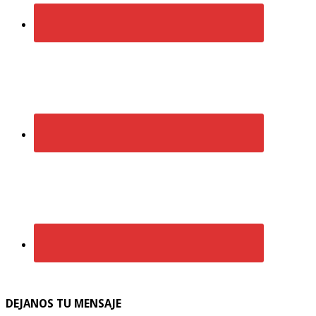
DEJANOS TU MENSAJE