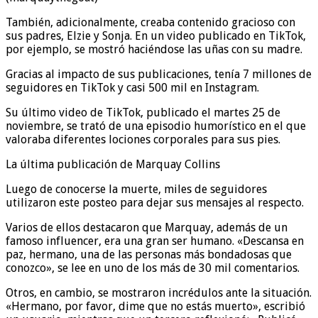
También, adicionalmente, creaba contenido gracioso con
sus padres, Elzie y Sonja. En un video publicado en TikTok,
por ejemplo, se mostró haciéndose las uñas con su madre.
Gracias al impacto de sus publicaciones, tenía 7 millones de
seguidores en TikTok y casi 500 mil en Instagram.
Su último video de TikTok, publicado el martes 25 de
noviembre, se trató de una episodio humorístico en el que
valoraba diferentes lociones corporales para sus pies.
La última publicación de Marquay Collins
Luego de conocerse la muerte, miles de seguidores
utilizaron este posteo para dejar sus mensajes al respecto.
Varios de ellos destacaron que Marquay, además de un
famoso influencer, era una gran ser humano. «Descansa en
paz, hermano, una de las personas más bondadosas que
conozco», se lee en uno de los más de 30 mil comentarios.
Otros, en cambio, se mostraron incrédulos ante la situación.
«Hermano, por favor, dime que no estás muerto», escribió