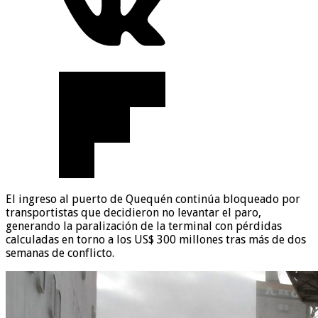
El ingreso al puerto de Quequén continúa bloqueado por
transportistas que decidieron no levantar el paro,
generando la paralización de la terminal con pérdidas
calculadas en torno a los US$ 300 millones tras más de dos
semanas de conflicto.