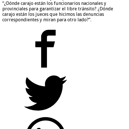
“¿Dónde carajo están los funcionarios nacionales y
provinciales para garantizar el libre tránsito? ¿Dónde
carajo están los jueces que hicimos las denuncias
correspondientes y miran para otro lado?”.