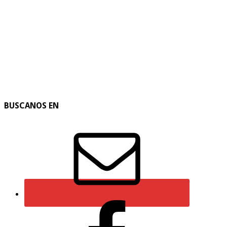
BUSCANOS EN