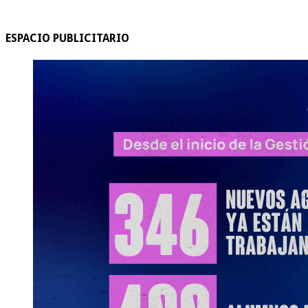
ESPACIO PUBLICITARIO