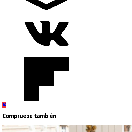
Compruebe también