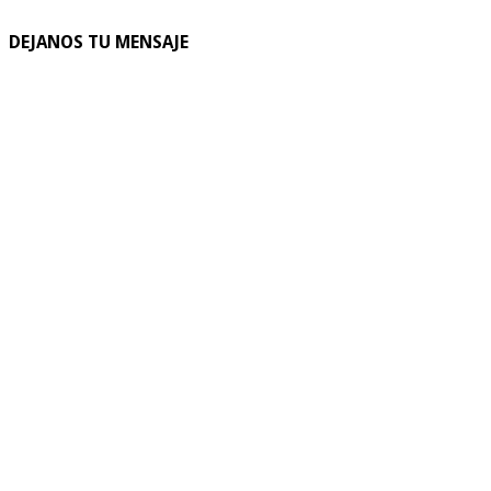
DEJANOS TU MENSAJE