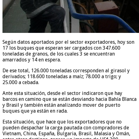
Según datos aportados por el sector exportadores, hoy son
17 los buques que esperan ser cargados con 347.600
toneladas de granos, de los cuales 3 se encuentran
amarrados y 14 en espera.
De ese total, 126.000 toneladas corresponden al girasol y
derivados; 118.600 toneladas a maíz; 78.000 a trigo; y
25.000 a cebada.
Ante esta situación, desde el sector indicaron que hay
barcos en camino que se están desviando hacia Bahía Blanca
y Brasil y también están analizando mover de puerto
buques que ya están en rada.
Esta situación, que hace que los exportadores que no
pueden despachar la carga pautada con compradores de
Vietnam, China, España, Bulgaria, Brasil, Malasia y Omán,