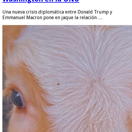
Una nueva crisis diplomática entre Donald Trump y
Emmanuel Macron pone en jaque la relación …