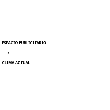
ESPACIO PUBLICITARIO
CLIMA ACTUAL