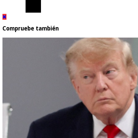
Compruebe también