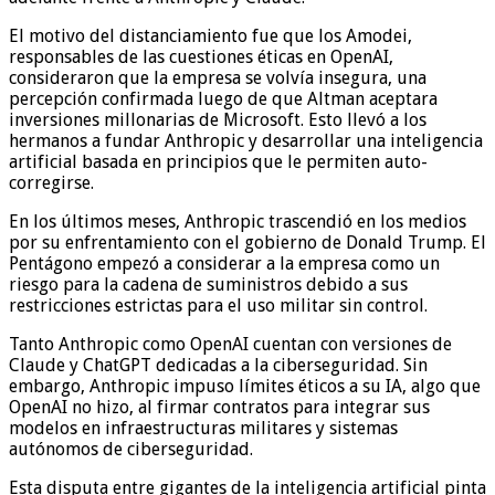
El motivo del distanciamiento fue que los Amodei,
responsables de las cuestiones éticas en OpenAI,
consideraron que la empresa se volvía insegura, una
percepción confirmada luego de que Altman aceptara
inversiones millonarias de Microsoft. Esto llevó a los
hermanos a fundar Anthropic y desarrollar una inteligencia
artificial basada en principios que le permiten auto-
corregirse.
En los últimos meses, Anthropic trascendió en los medios
por su enfrentamiento con el gobierno de Donald Trump. El
Pentágono empezó a considerar a la empresa como un
riesgo para la cadena de suministros debido a sus
restricciones estrictas para el uso militar sin control.
Tanto Anthropic como OpenAI cuentan con versiones de
Claude y ChatGPT dedicadas a la ciberseguridad. Sin
embargo, Anthropic impuso límites éticos a su IA, algo que
OpenAI no hizo, al firmar contratos para integrar sus
modelos en infraestructuras militares y sistemas
autónomos de ciberseguridad.
Esta disputa entre gigantes de la inteligencia artificial pinta