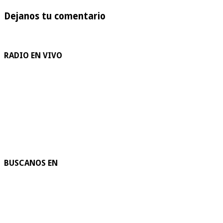
Dejanos tu comentario
RADIO EN VIVO
BUSCANOS EN