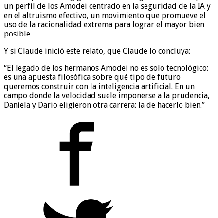
un perfil de los Amodei centrado en la seguridad de la IA y
en el altruismo efectivo, un movimiento que promueve el
uso de la racionalidad extrema para lograr el mayor bien
posible.
Y si Claude inició este relato, que Claude lo concluya:
“El legado de los hermanos Amodei no es solo tecnológico:
es una apuesta filosófica sobre qué tipo de futuro
queremos construir con la inteligencia artificial. En un
campo donde la velocidad suele imponerse a la prudencia,
Daniela y Dario eligieron otra carrera: la de hacerlo bien.”