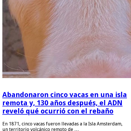
Abandonaron cinco vacas en una isla
remota y, 130 años después, el ADN
reveló qué ocurrió con el rebaño
En 1871, cinco vacas fueron llevadas a la Isla Amsterdam,
un territorio volcánico remoto de …