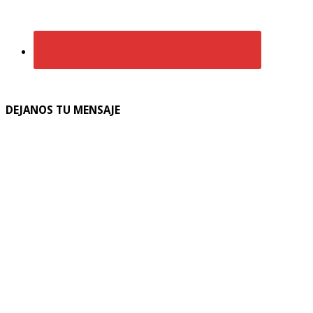
DEJANOS TU MENSAJE