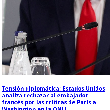
Tensión diplomática: Estados Unidos
analiza rechazar al embajador
francés por las críticas de París a
Washington en la ONU