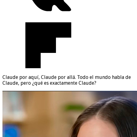
Claude por aquí, Claude por allá. Todo el mundo habla de
Claude, pero ¿qué es exactamente Claude?