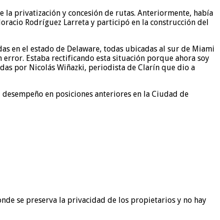
 la privatización y concesión de rutas. Anteriormente, había
racio Rodríguez Larreta y participó en la construcción del
as en el estado de Delaware, todas ubicadas al sur de Miami
 error. Estaba rectificando esta situación porque ahora soy
das por Nicolás Wiñazki, periodista de Clarín que dio a
su desempeño en posiciones anteriores en la Ciudad de
de se preserva la privacidad de los propietarios y no hay