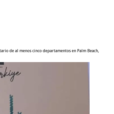
ietario de al menos cinco departamentos en Palm Beach,