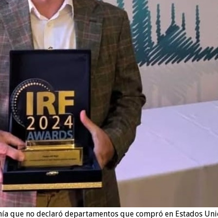
omía que no declaró departamentos que compró en Estados Un