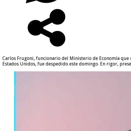
Carlos Frugoni, funcionario del Ministerio de Economía que n
Estados Unidos, fue despedido este domingo. En rigor, prese