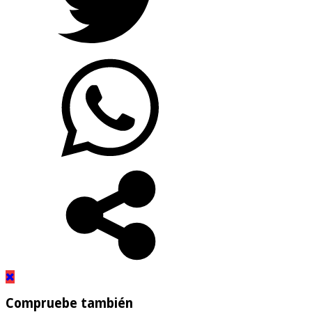
Compruebe también