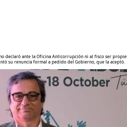
o declaró ante la Oficina Anticorrupción ni al fisco ser prop
ntó su renuncia formal a pedido del Gobierno, que la aceptó.