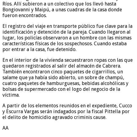
Ríos. Allí subieron a un colectivo que los llevó hasta
Bongiovanni y Maipú, a unas cuadras de la casa donde
fueron encontrados.
El registro del viaje en transporte público fue clave para la
identificación y detención de la pareja. Cuando llegaron al
lugar, los policías observaron a un hombre con las mismas
características físicas de los sospechosos. Cuando estaba
por entrar a la casa, fue detenido.
En el interior de la vivienda secuestraron ropas con las que
quedaron registrados al salir del almacén de Cabrera.
También encontraron cinco paquetes de cigarrillos, un
salame que ya había sido abierto, un sobre de champú,
cuatro paquetes de hamburguesas, bebidas alcohólicas y
bolsas de supermercado con el logo del negocio de la
víctima.
A partir de los elementos reunidos en el expediente, Cucco
y Escurra Vargas serán indagados por la fiscal Pittella por
el delito de homicidio agravado criminis cause.
AA