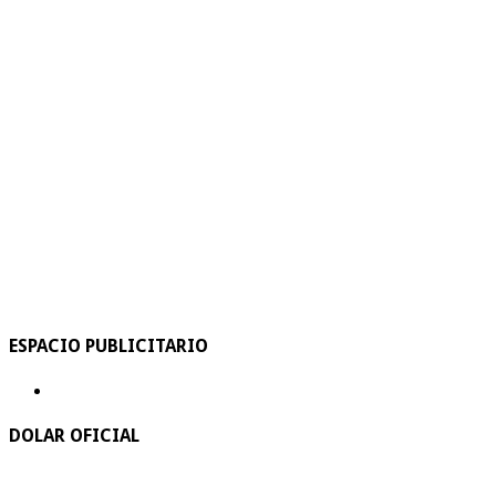
ESPACIO PUBLICITARIO
DOLAR OFICIAL