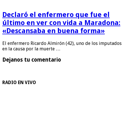
Declaró el enfermero que fue el
último en ver con vida a Maradona:
«Descansaba en buena forma»
El enfermero Ricardo Almirón (42), uno de los imputados
en la causa por la muerte …
Dejanos tu comentario
RADIO EN VIVO