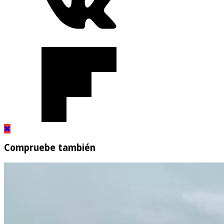
Compruebe también