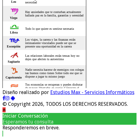
Diseño realizado por
Estudios Max - Servicios Informáticos
© Copyright 2026, TODOS LOS DERECHOS RESERVADOS.
Iniciar Conversación
Esperamos tu consulta
Responderemos en breve.