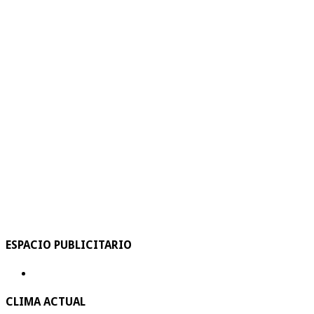
ESPACIO PUBLICITARIO
CLIMA ACTUAL