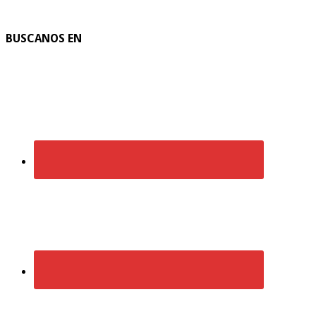
BUSCANOS EN