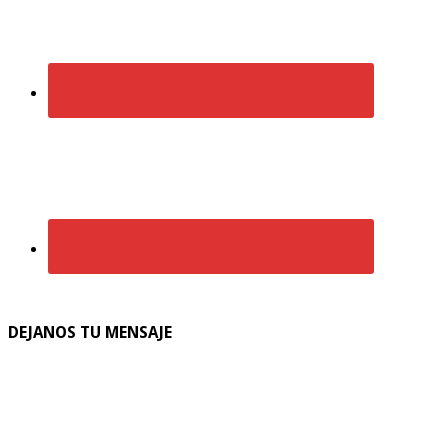
DEJANOS TU MENSAJE