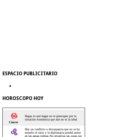
ESPACIO PUBLICITARIO
HOROSCOPO HOY