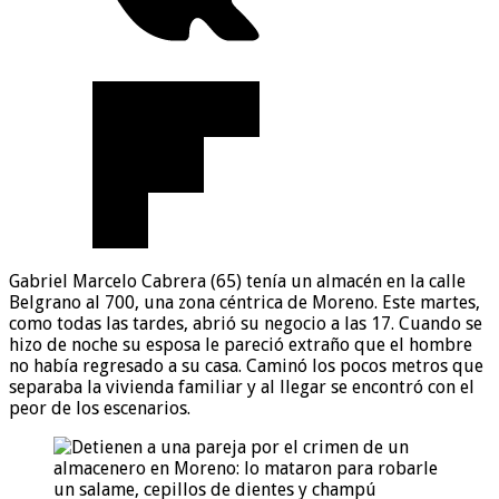
Gabriel Marcelo Cabrera (65) tenía un almacén en la calle
Belgrano al 700, una zona céntrica de Moreno. Este martes,
como todas las tardes, abrió su negocio a las 17. Cuando se
hizo de noche su esposa le pareció extraño que el hombre
no había regresado a su casa. Caminó los pocos metros que
separaba la vivienda familiar y al llegar se encontró con el
peor de los escenarios.