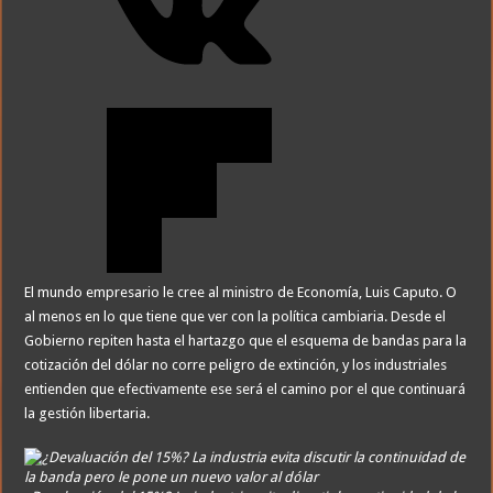
El mundo empresario le cree al ministro de Economía, Luis Caputo. O
al menos en lo que tiene que ver con la política cambiaria. Desde el
Gobierno repiten hasta el hartazgo que el esquema de bandas para la
cotización del dólar no corre peligro de extinción, y los industriales
entienden que efectivamente ese será el camino por el que continuará
la gestión libertaria.