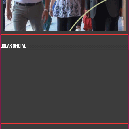
DOLAR OFICIAL