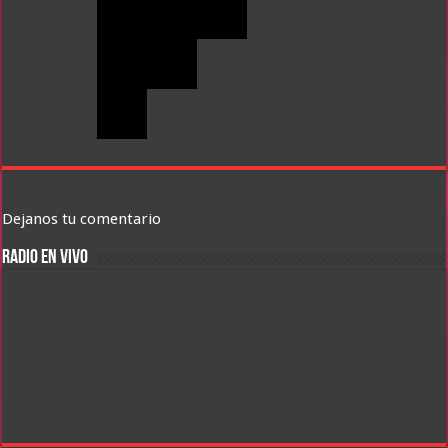
Dejanos tu comentario
RADIO EN VIVO