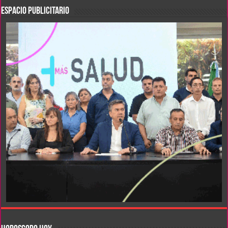
ESPACIO PUBLICITARIO