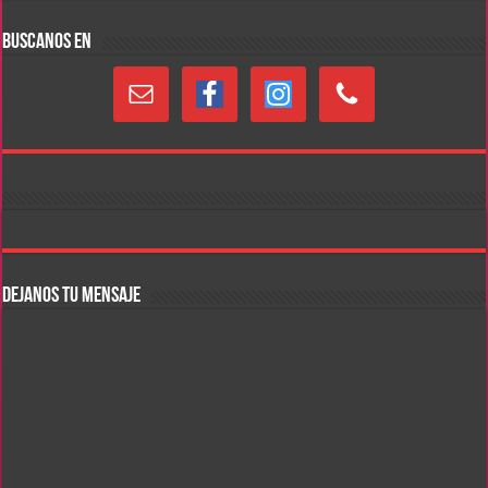
BUSCANOS EN
DEJANOS TU MENSAJE