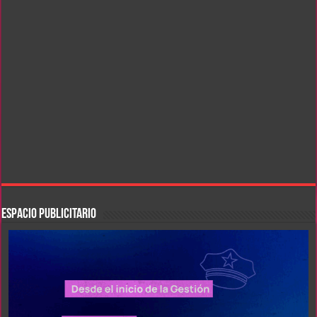
ESPACIO PUBLICITARIO