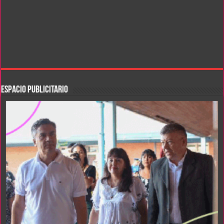
ESPACIO PUBLICITARIO