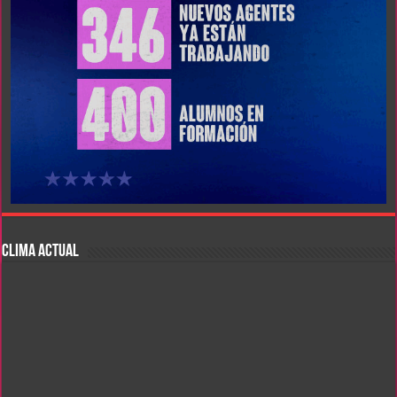
CLIMA ACTUAL