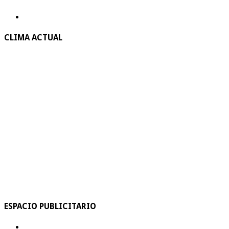
CLIMA ACTUAL
ESPACIO PUBLICITARIO