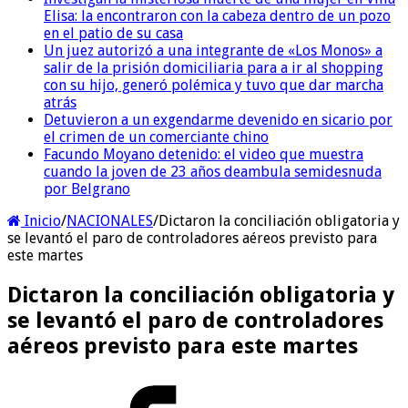
Elisa: la encontraron con la cabeza dentro de un pozo
en el patio de su casa
Un juez autorizó a una integrante de «Los Monos» a
salir de la prisión domiciliaria para a ir al shopping
con su hijo, generó polémica y tuvo que dar marcha
atrás
Detuvieron a un exgendarme devenido en sicario por
el crimen de un comerciante chino
Facundo Moyano detenido: el video que muestra
cuando la joven de 23 años deambula semidesnuda
por Belgrano
Inicio
/
NACIONALES
/
Dictaron la conciliación obligatoria y
se levantó el paro de controladores aéreos previsto para
este martes
Dictaron la conciliación obligatoria y
se levantó el paro de controladores
aéreos previsto para este martes