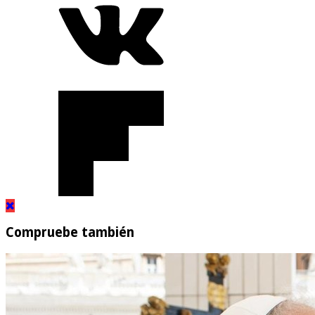
Compruebe también