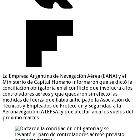
La Empresa Argentina de Navegación Aérea (EANA) y el
Ministerio de Capital Humano informaron que se dictó la
conciliación obligatoria en el conflicto que involucra a los
controladores aéreos y que quedaron sin efecto las
medidas de fuerza que había anticipado la Asociación de
Técnicos y Empleados de Protección y Seguridad a la
Aeronavegación (ATEPSA) y que afectarían a los vuelos del
próximo martes.