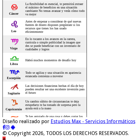
Diseño realizado por
Estudios Max - Servicios Informáticos
© Copyright 2026, TODOS LOS DERECHOS RESERVADOS.