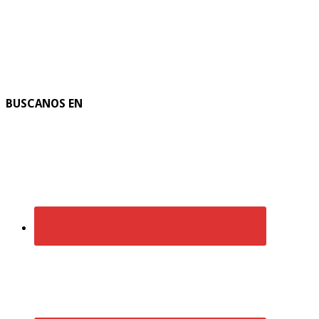
BUSCANOS EN