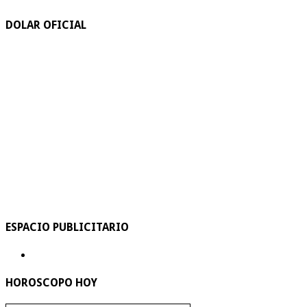
DOLAR OFICIAL
ESPACIO PUBLICITARIO
HOROSCOPO HOY