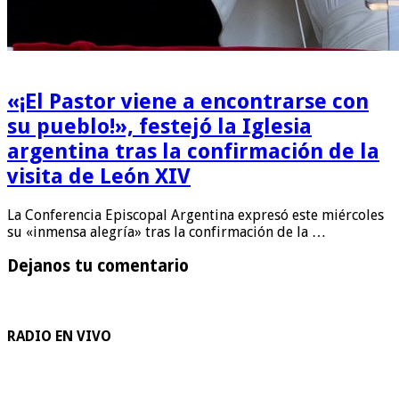
«¡El Pastor viene a encontrarse con
su pueblo!», festejó la Iglesia
argentina tras la confirmación de la
visita de León XIV
La Conferencia Episcopal Argentina expresó este miércoles
su «inmensa alegría» tras la confirmación de la …
Dejanos tu comentario
RADIO EN VIVO