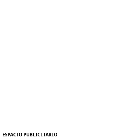
ESPACIO PUBLICITARIO