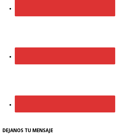
DEJANOS TU MENSAJE