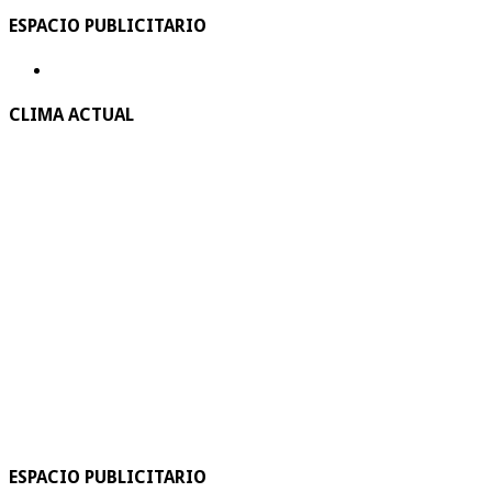
ESPACIO PUBLICITARIO
CLIMA ACTUAL
ESPACIO PUBLICITARIO