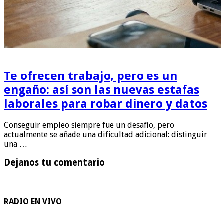
Te ofrecen trabajo, pero es un
engaño: así son las nuevas estafas
laborales para robar dinero y datos
Conseguir empleo siempre fue un desafío, pero
actualmente se añade una dificultad adicional: distinguir
una …
Dejanos tu comentario
RADIO EN VIVO