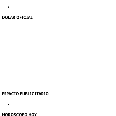
DOLAR OFICIAL
ESPACIO PUBLICITARIO
HOROSCOPO HOY