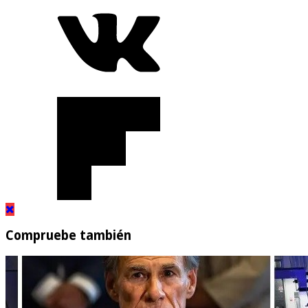
Compruebe también