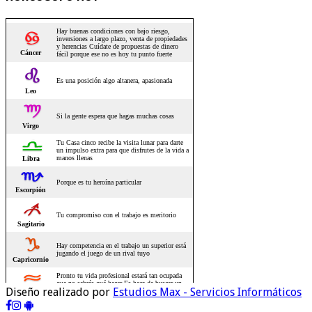
Diseño realizado por
Estudios Max - Servicios Informáticos