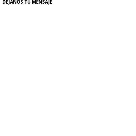
DEJANOS TU MENSAJE