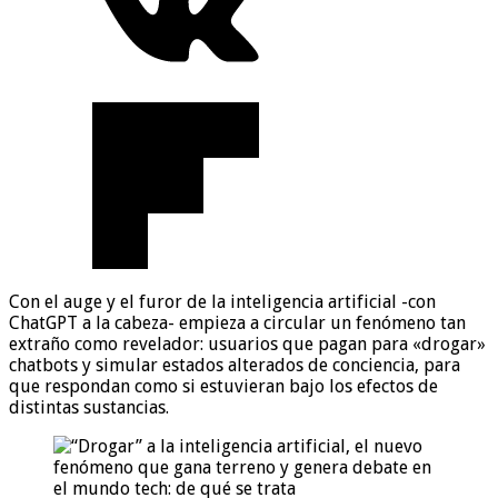
Con el auge y el furor de la inteligencia artificial -con
ChatGPT a la cabeza- empieza a circular un fenómeno tan
extraño como revelador: usuarios que pagan para «drogar»
chatbots y simular estados alterados de conciencia, para
que respondan como si estuvieran bajo los efectos de
distintas sustancias.