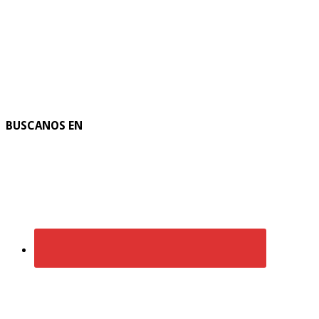
BUSCANOS EN