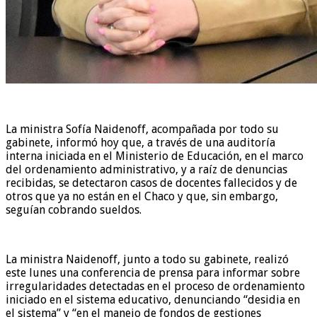
La ministra Sofía Naidenoff, acompañada por todo su
gabinete, informó hoy que, a través de una auditoría
interna iniciada en el Ministerio de Educación, en el marco
del ordenamiento administrativo, y a raíz de denuncias
recibidas, se detectaron casos de docentes fallecidos y de
otros que ya no están en el Chaco y que, sin embargo,
seguían cobrando sueldos.
La ministra Naidenoff, junto a todo su gabinete, realizó
este lunes una conferencia de prensa para informar sobre
irregularidades detectadas en el proceso de ordenamiento
iniciado en el sistema educativo, denunciando “desidia en
el sistema” y “en el manejo de fondos de gestiones