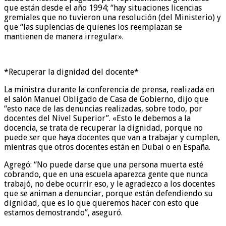
que están desde el año 1994; “hay situaciones licencias
gremiales que no tuvieron una resolución (del Ministerio) y
que “las suplencias de quienes los reemplazan se
mantienen de manera irregular».
*Recuperar la dignidad del docente*
La ministra durante la conferencia de prensa, realizada en
el salón Manuel Obligado de Casa de Gobierno, dijo que
“esto nace de las denuncias realizadas, sobre todo, por
docentes del Nivel Superior”. «Esto le debemos a la
docencia, se trata de recuperar la dignidad, porque no
puede ser que haya docentes que van a trabajar y cumplen,
mientras que otros docentes están en Dubai o en España.
Agregó: “No puede darse que una persona muerta esté
cobrando, que en una escuela aparezca gente que nunca
trabajó, no debe ocurrir eso, y le agradezco a los docentes
que se animan a denunciar, porque están defendiendo su
dignidad, que es lo que queremos hacer con esto que
estamos demostrando”, aseguró.