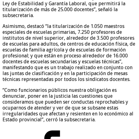
Ley de Estabilidad y Garantía Laboral, que permitirá la
titularización de más de 25.000 docentes”, señaló la
subsecretaria.
Asimismo, destacó “la titularización de 1.050 maestros
especiales de escuelas primarias, 7.250 profesores de
institutos de nivel superior, alrededor de 3.500 profesores
de escuelas para adultos, de centros de educación física, de
escuelas de familia agrícola y de escuelas de formación
profesional; y que están en proceso alrededor de 16.000
docentes de escuelas secundarias y escuelas técnicas”,
manifestando que es un trabajo realizado en conjunto con
las juntas de clasificación y en la participación de mesas
técnicas representadas por todos los sindicatos docentes.
“Como funcionarios públicos nuestra obligación es
denunciar, poner en la justicia las cuestiones que
consideramos que pueden ser conductas reprochables y
ocuparnos de atender y ver de que se subsane estas
irregularidades que afectan y resienten en lo económico al
Estado provincial”, cerró la subsecretaria.