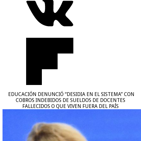
EDUCACIÓN DENUNCIÓ “DESIDIA EN EL SISTEMA” CON
COBROS INDEBIDOS DE SUELDOS DE DOCENTES
FALLECIDOS O QUE VIVEN FUERA DEL PAÍS