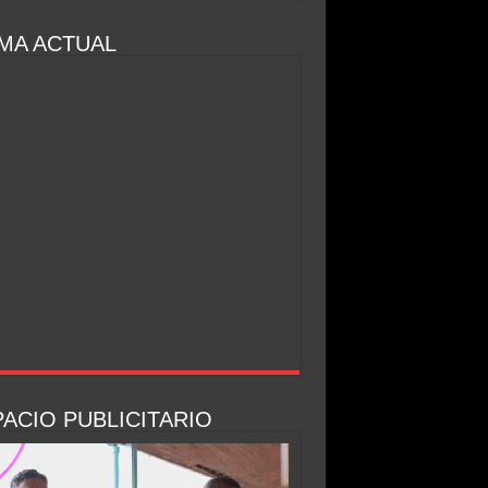
MA ACTUAL
ACIO PUBLICITARIO