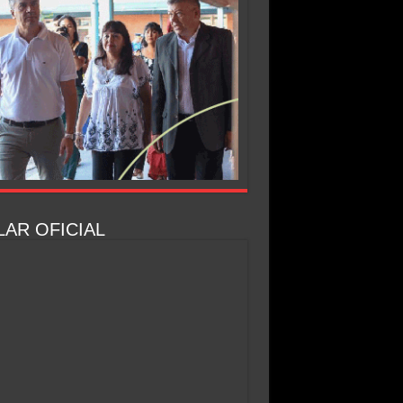
AR OFICIAL