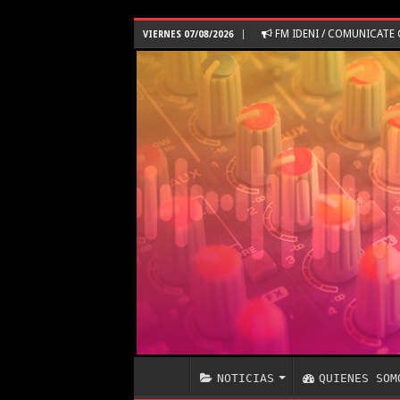
FM IDENI / COMUNICAT
VIERNES 07/08/2026
NOTICIAS
QUIENES SOM