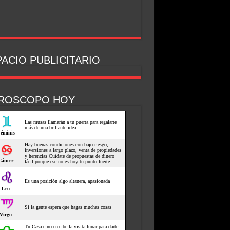
ACIO PUBLICITARIO
ROSCOPO HOY