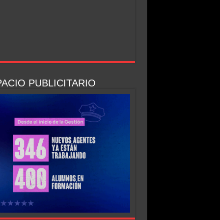
ACIO PUBLICITARIO