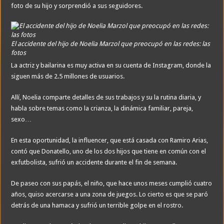
foto de su hijo y sorprendió a sus seguidores.
El accidente del hijo de Noelia Marzol que preocupó en las redes: las
fotos
La actriz y bailarina es muy activa en su cuenta de Instagram, donde la
siguen más de 2.5 millones de usuarios.
Allí, Noelia comparte detalles de sus trabajos y su la rutina diaria, y
habla sobre temas como la crianza, la dinámica familiar, pareja,
sexo…
En esta oportunidad, la influencer, que está casada con Ramiro Arias,
contó que Donatello, uno de los dos hijos que tiene en común con el
exfutbolista, sufrió un accidente durante el fin de semana.
De paseo con sus papás, el niño, que hace unos meses cumplió cuatro
años, quiso acercarse a una zona de juegos. Lo cierto es que se paró
detrás de una hamaca y sufrió un terrible golpe en el rostro.