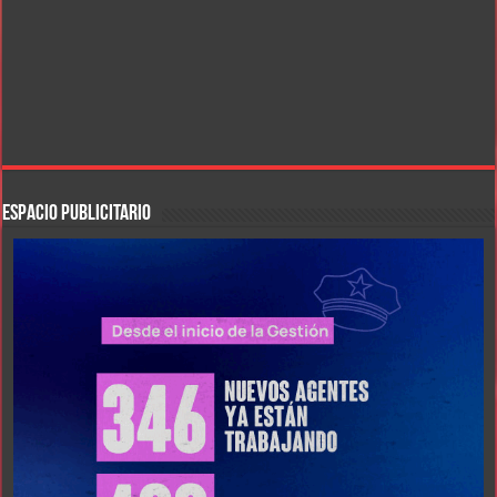
ESPACIO PUBLICITARIO