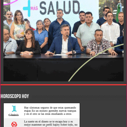
HOROSCOPO HOY