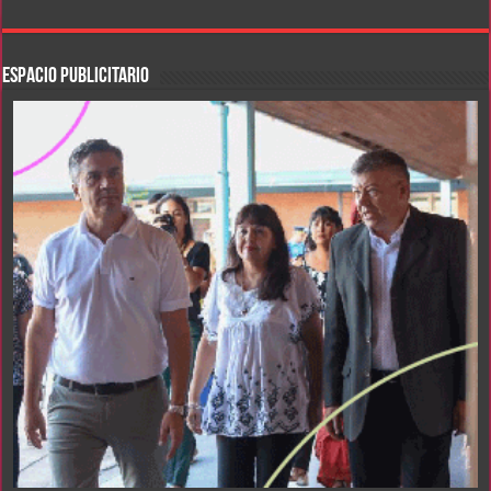
ESPACIO PUBLICITARIO