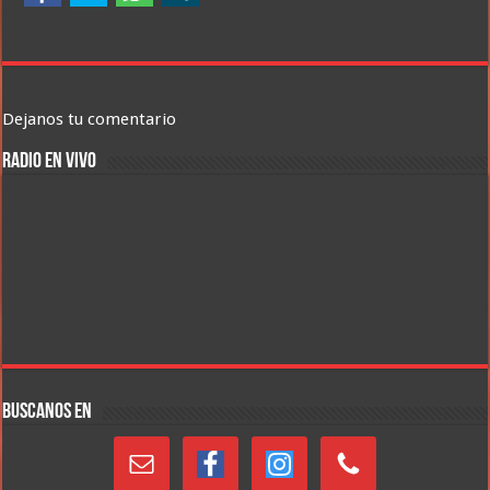
Dejanos tu comentario
RADIO EN VIVO
BUSCANOS EN