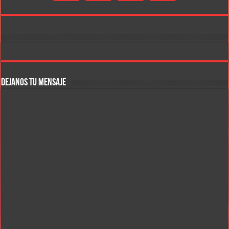
DEJANOS TU MENSAJE