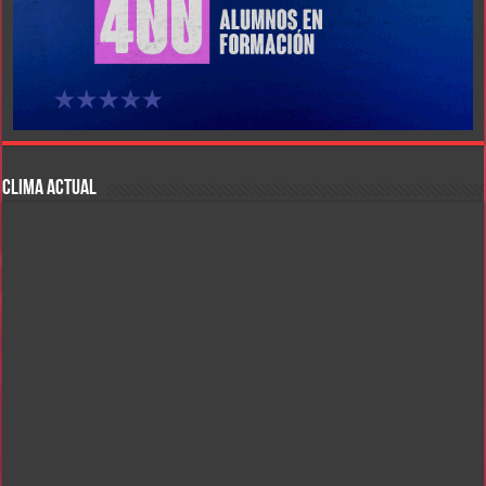
CLIMA ACTUAL