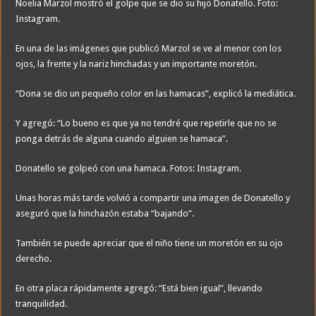
Noelia Marzol mostró el golpe que se dio su hijo Donatello. Foto:
Instagram.
En una de las imágenes que publicó Marzol se ve al menor con los
ojos, la frente y la nariz hinchadas y un importante moretón.
“Dona se dio un pequeño color en las hamacas”, explicó la mediática.
Y agregó: “Lo bueno es que ya no tendré que repetirle que no se
ponga detrás de alguna cuando alguien se hamaca”.
Donatello se golpeó con una hamaca. Fotos: Instagram.
Unas horas más tarde volvió a compartir una imagen de Donatello y
aseguró que la hinchazón estaba “bajando”.
También se puede apreciar que el niño tiene un moretón en su ojo
derecho.
En otra placa rápidamente agregó: “Está bien igual”, llevando
tranquilidad.