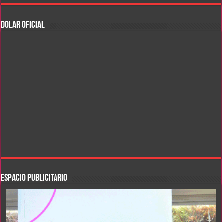
DOLAR OFICIAL
ESPACIO PUBLICITARIO