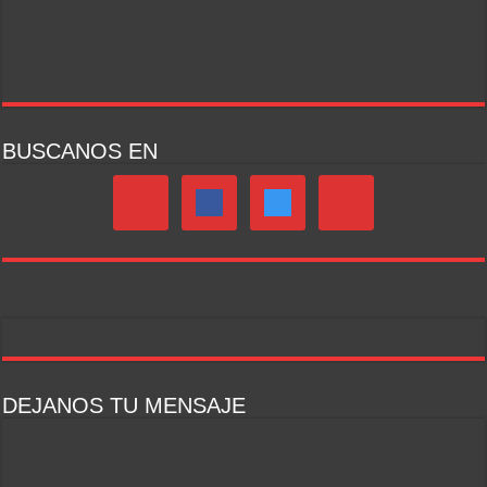
BUSCANOS EN
DEJANOS TU MENSAJE