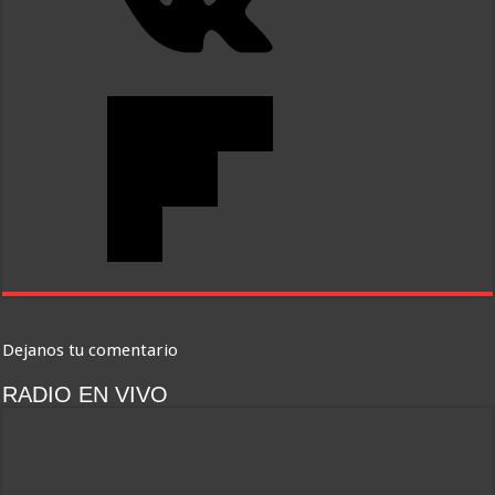
Dejanos tu comentario
RADIO EN VIVO