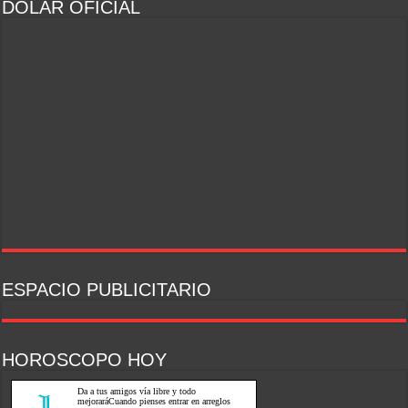
DOLAR OFICIAL
ESPACIO PUBLICITARIO
HOROSCOPO HOY