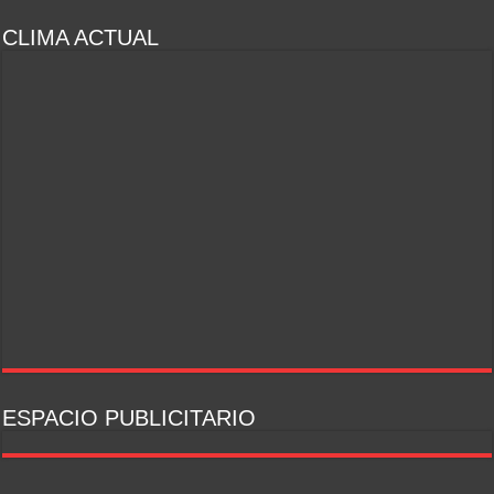
CLIMA ACTUAL
ESPACIO PUBLICITARIO