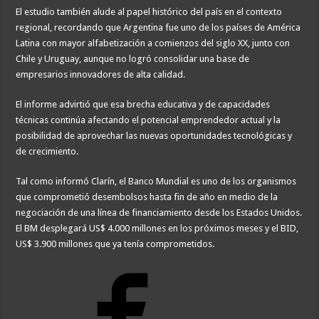
El estudio también alude al papel histórico del país en el contexto
regional, recordando que Argentina fue uno de los países de América
Latina con mayor alfabetización a comienzos del siglo XX, junto con
Chile y Uruguay, aunque no logró consolidar una base de
empresarios innovadores de alta calidad.
El informe advirtió que esa brecha educativa y de capacidades
técnicas continúa afectando el potencial emprendedor actual y la
posibilidad de aprovechar las nuevas oportunidades tecnológicas y
de crecimiento.
Tal como informó Clarín, el Banco Mundial es uno de los organismos
que comprometió desembolsos hasta fin de año en medio de la
negociación de una línea de financiamiento desde los Estados Unidos.
El BM desplegará US$ 4.000 millones en los próximos meses y el BID,
US$ 3.900 millones que ya tenía comprometidos.