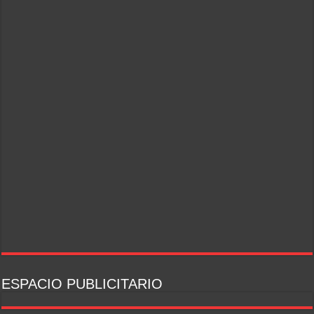
ESPACIO PUBLICITARIO