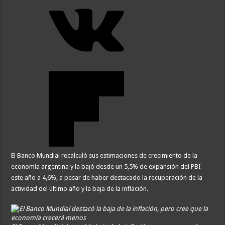
El Banco Mundial recalculó sus estimaciones de crecimiento de la
economía argentina y la bajó desde un 5,5% de expansión del PBI
este año a 4,6%, a pesar de haber destacado la recuperación de la
actividad del último año y la baja de la inflación.