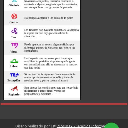
Diseño realizado por
Estudios Max - Servicios Informáticos